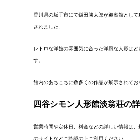
香川県の坂手市にて鎌田勝太郎が迎賓館として建
されました。
レトロな洋館の雰囲気に合った洋風な人形はど
す。
館内のあちこちに数多くの作品が展示されてお
四谷シモン人形館淡翁荘の
営業時間や定休日、料金などの詳しい情報は、
のサイトなどご確認の上ご利用ください。