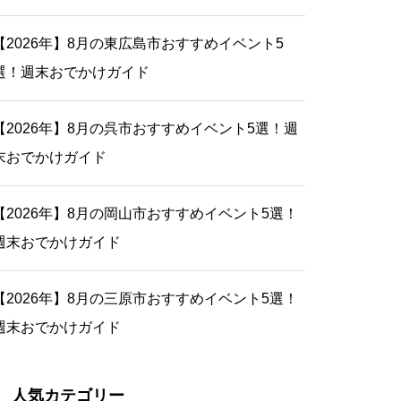
【2026年】8月の東広島市おすすめイベント5
選！週末おでかけガイド
【2026年】8月の呉市おすすめイベント5選！週
末おでかけガイド
【2026年】8月の岡山市おすすめイベント5選！
週末おでかけガイド
【2026年】8月の三原市おすすめイベント5選！
週末おでかけガイド
人気カテゴリー