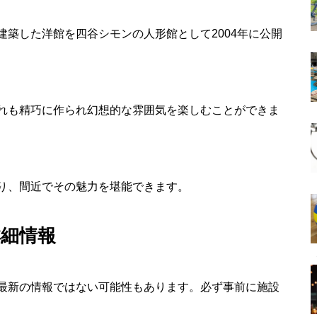
築した洋館を四谷シモンの人形館として2004年に公開
れも精巧に作られ幻想的な雰囲気を楽しむことができま
り、間近でその魅力を堪能できます。
詳細情報
最新の情報ではない可能性もあります。必ず事前に施設