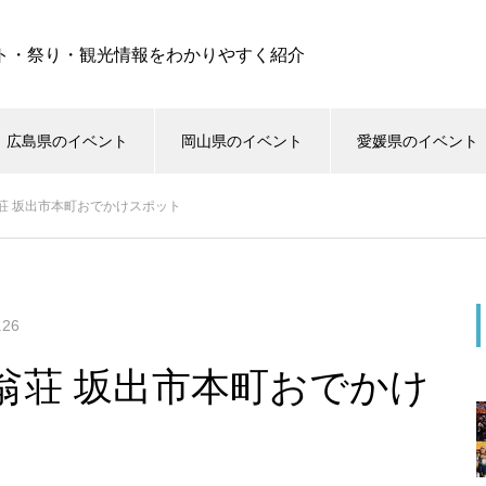
ト・祭り・観光情報をわかりやすく紹介
広島県のイベント
岡山県のイベント
愛媛県のイベント
荘 坂出市本町おでかけスポット
.26
翁荘 坂出市本町おでかけ