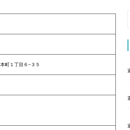
出市本町１丁目６−３５