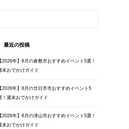
最近の投稿
【2026年】8月の倉敷市おすすめイベント5選！
週末おでかけガイド
【2026年】8月の廿日市市おすすめイベント5
選！週末おでかけガイド
【2026年】8月の津山市おすすめイベント5選！
週末おでかけガイド