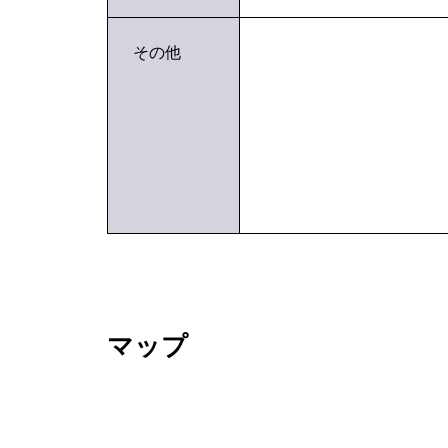
その他
マップ