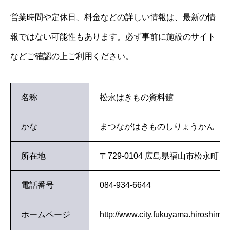
営業時間や定休日、料金などの詳しい情報は、最新の情
報ではない可能性もあります。必ず事前に施設のサイト
などご確認の上ご利用ください。
名称
松永はきもの資料館
かな
まつながはきものしりょうかん
所在地
〒729-0104 広島県福山市松永町
電話番号
084-934-6644
ホームページ
http://www.city.fukuyama.hiroshima