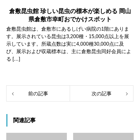
倉敷昆虫館 珍しい昆虫の標本が楽しめる 岡山
県倉敷市幸町おでかけスポット
倉敷昆虫館は、倉敷市にあるしげい病院の1階にありま
す。展示されている昆虫は3,200種・15,000点以上を展
示しています。所蔵点数は実に4,000種30,000点に及
び、展示および収蔵標本は、主に倉敷昆虫同好会員によ
る […]
前の記事
次の記事
関連記事