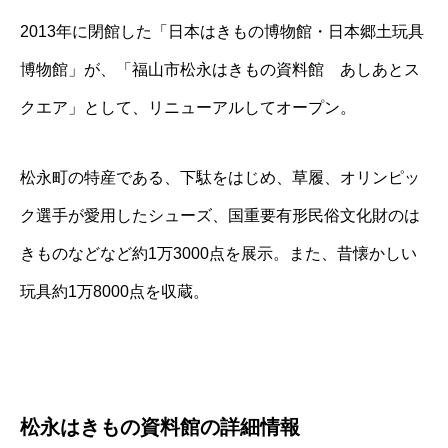
2013年に閉館した「日本はきもの博物館・日本郷土玩具
博物館」が、「福山市松永はきもの資料館 あしあとス
クエア」として、リニューアルしてオープン。
松永町の特産である、下駄をはじめ、草履、オリンピッ
ク選手が愛用したシューズ、国重要有形民俗文化財のは
きものなどなど約1万3000点を展示。また、昔懐かしい
玩具約1万8000点を収蔵。
松永はきもの資料館の詳細情報