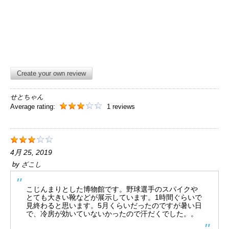
Create your own review
せとちゃん
Average rating:
1 reviews
4月 25, 2019
by
ざこし
こじんまりとした博物館です。野球選手のスパイクや
とても大きい靴などが展示しています。1時間ぐらいで
見終わると思います。5月くらいだったのですが暑い日
で、冷房が効いていないかったので汗だくでした。。