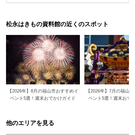
松永はきもの資料館の近くのスポット
【2026年】8月の福山市おすすめイ
【2026年】7月の福山
ベント5選！週末おでかけガイド
ベント5選！週末おで
他のエリアを見る