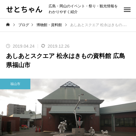
せとちゃん
広島・岡山のイベント・祭り・観光情報を
わかりやすく紹介
ブログ
博物館・資料館
あしあとスクエア 松永はきもの資料館 広島県福山市
2019.04.24
2019.12.26
あしあとスクエア 松永はきもの資料館 広島
県福山市
福山市