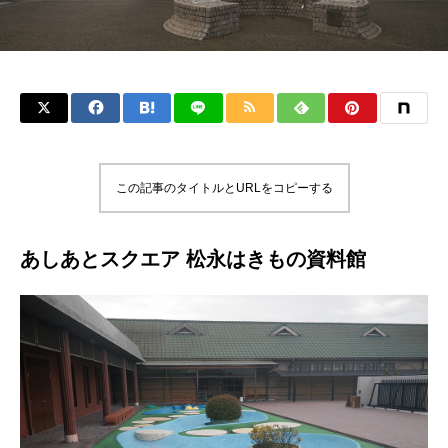
この記事のタイトルとURLをコピーする
あしあとスクエア 松永はきもの資料館