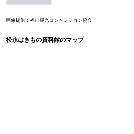
画像提供：福山観光コンベンション協会
松永はきもの資料館のマップ