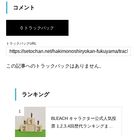
コメント
0 トラックバック
トラックバックURL
この記事へのトラックバックはありません。
ランキング
1
BLEACH キャラクター公式人気投
票 1,2,3,4回歴代ランキングまと
め