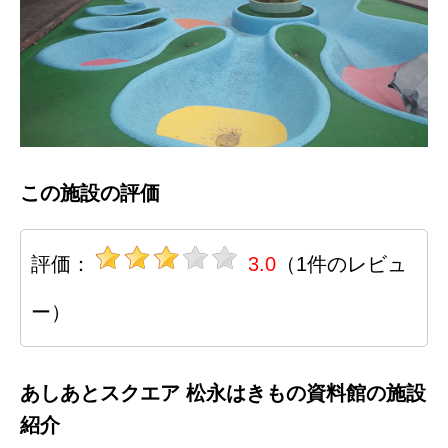
この施設の評価
評価：
3.0
（1件のレビュ
ー）
あしあとスクエア 松永はきもの資料館の施設
紹介