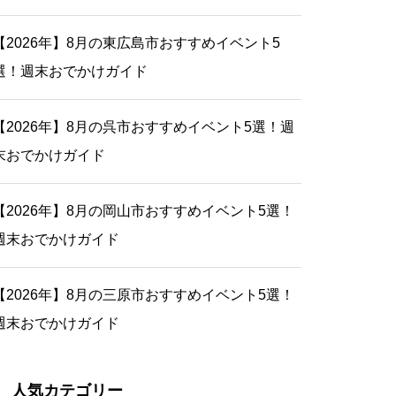
【2026年】8月の東広島市おすすめイベント5
選！週末おでかけガイド
【2026年】8月の呉市おすすめイベント5選！週
末おでかけガイド
【2026年】8月の岡山市おすすめイベント5選！
週末おでかけガイド
【2026年】8月の三原市おすすめイベント5選！
週末おでかけガイド
人気カテゴリー