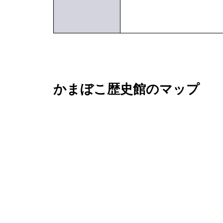
かまぼこ歴史館のマップ