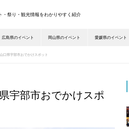
ト・祭り・観光情報をわかりやすく紹介
広島県のイベント
岡山県のイベント
愛媛県のイベント
 山口県宇部市おでかけスポット
口県宇部市おでかけスポ