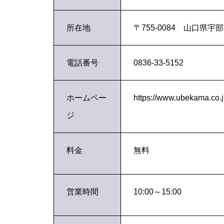
所在地
〒755-0084 山口県宇部
電話番号
0836-33-5152
ホームペー
https://www.ubekama.co.j
ジ
料金
無料
営業時間
10:00～15:00