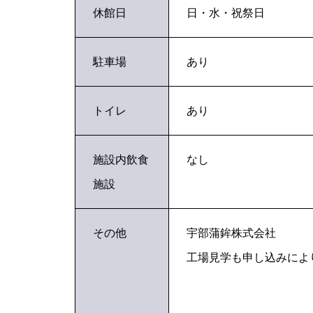
休館日
日・水・祝祭日
駐車場
あり
トイレ
あり
施設内飲食
なし
施設
その他
宇部蒲鉾株式会社
工場見学も申し込みによ