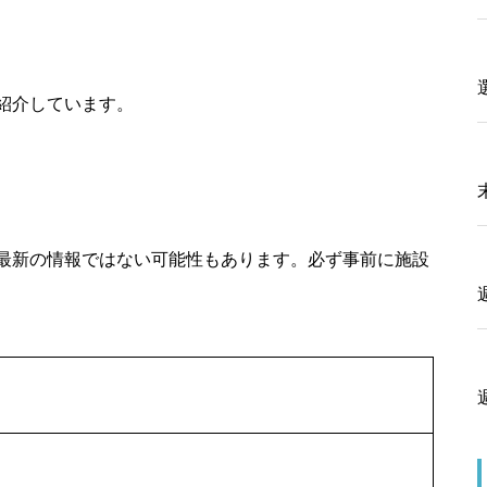
紹介しています。
最新の情報ではない可能性もあります。必ず事前に施設