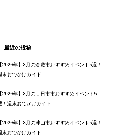
最近の投稿
【2026年】8月の倉敷市おすすめイベント5選！
週末おでかけガイド
【2026年】8月の廿日市市おすすめイベント5
選！週末おでかけガイド
【2026年】8月の津山市おすすめイベント5選！
週末おでかけガイド