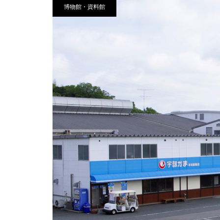
博物館・資料館