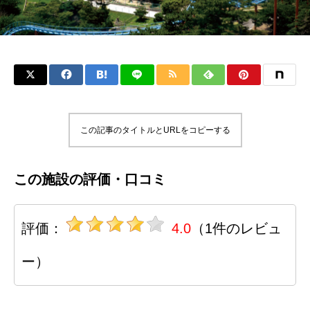
この記事のタイトルとURLをコピーする
この施設の評価・口コミ
評価：
4.0
（1件のレビュ
ー）