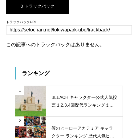
0 トラックバック
トラックバックURL
この記事へのトラックバックはありません。
ランキング
1
BLEACH キャラクター公式人気投
票 1,2,3,4回歴代ランキングまと
め
2
僕のヒーローアカデミア キャラ
クター ランキング 歴代人気ヒー