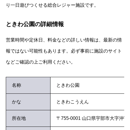
り一日遊びつくせる総合レジャー施設です。
ときわ公園の詳細情報
営業時間や定休日、料金などの詳しい情報は、最新の情
報ではない可能性もあります。必ず事前に施設のサイト
などご確認の上ご利用ください。
名称
ときわ公園
かな
ときわこうえん
所在地
〒755-0001 山口県宇部市大字沖宇