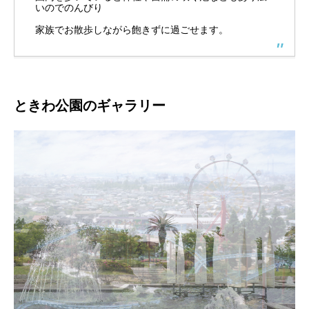
いのでのんびり
家族でお散歩しながら飽きずに過ごせます。
ときわ公園のギャラリー