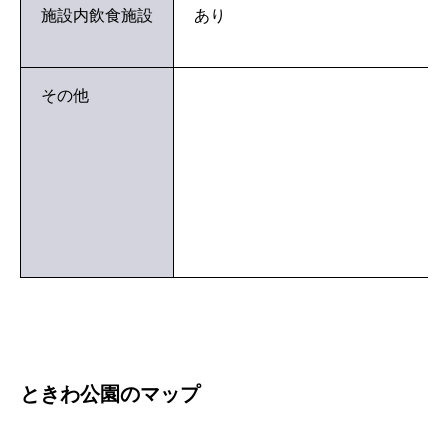
施設内飲食施設
あり
その他
ときわ公園のマップ