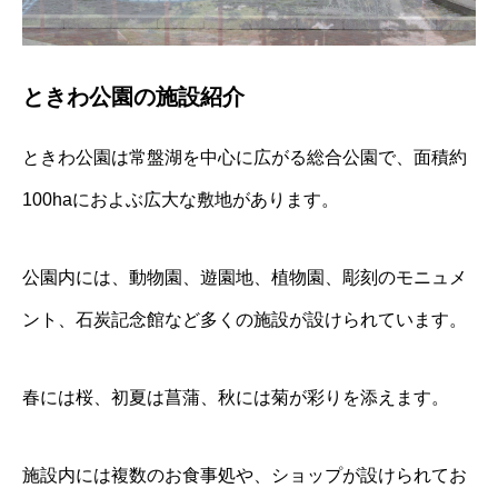
ときわ公園の施設紹介
ときわ公園は常盤湖を中心に広がる総合公園で、面積約
100haにおよぶ広大な敷地があります。
公園内には、動物園、遊園地、植物園、彫刻のモニュメ
ント、石炭記念館など多くの施設が設けられています。
春には桜、初夏は菖蒲、秋には菊が彩りを添えます。
施設内には複数のお食事処や、ショップが設けられてお