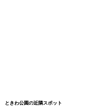
ときわ公園の近隣スポット