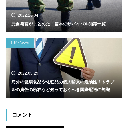
2022.10.04
元自衛官がまとめた、基本のサバイバル知識一覧
お得・買い物
2022.09.29
海外の健康食品や化粧品の個人輸入の危険性！トラブ
ルの責任の所在など知っておくべき国際配送の知識
コメント