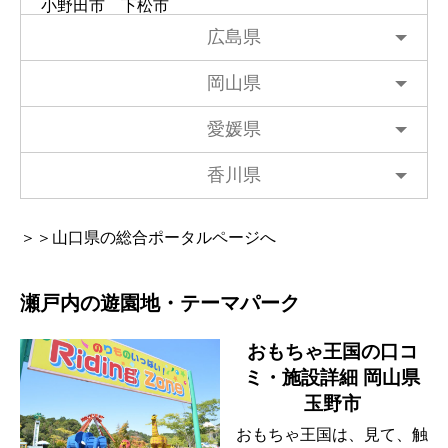
小野田市
下松市
広島県
岡山県
愛媛県
香川県
＞＞山口県の総合ポータルページへ
瀬戸内の遊園地・テーマパーク
おもちゃ王国の口コ
ミ・施設詳細 岡山県
玉野市
おもちゃ王国は、見て、触