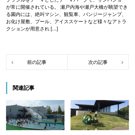
が常に開催されている。 瀬戸内海や瀬戸大橋が眺望でき
る園内には、絶叫マシン、観覧車、バンジージャンプ、
お化け屋敷、プール、アイススケートなど様々なアトラ
クションが用意され […]
前の記事
次の記事
関連記事