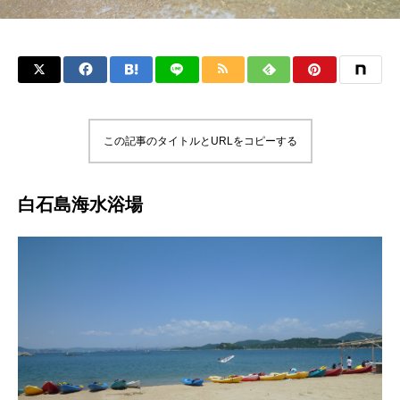
この記事のタイトルとURLをコピーする
白石島海水浴場