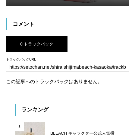
コメント
0 トラックバック
トラックバックURL
この記事へのトラックバックはありません。
ランキング
1
BLEACH キャラクター公式人気投