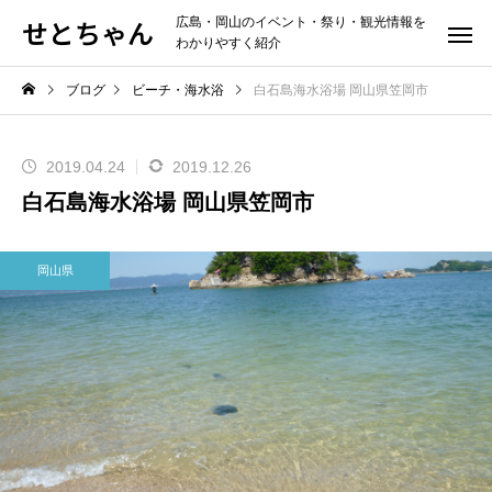
せとちゃん
広島・岡山のイベント・祭り・観光情報を
わかりやすく紹介
ブログ
ビーチ・海水浴
白石島海水浴場 岡山県笠岡市
2019.04.24
2019.12.26
白石島海水浴場 岡山県笠岡市
岡山県