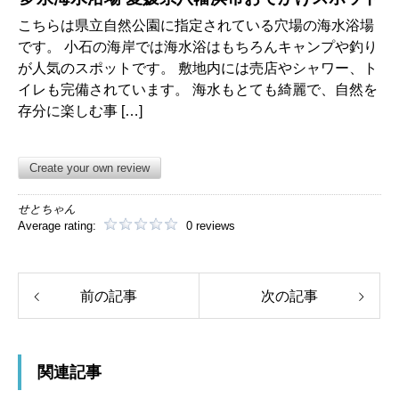
こちらは県立自然公園に指定されている穴場の海水浴場
です。 小石の海岸では海水浴はもちろんキャンプや釣り
が人気のスポットです。 敷地内には売店やシャワー、ト
イレも完備されています。 海水もとても綺麗で、自然を
存分に楽しむ事 […]
Create your own review
せとちゃん
Average rating:
0 reviews
前の記事
次の記事
関連記事