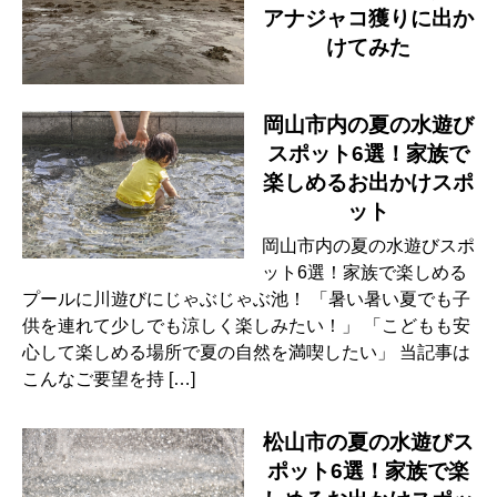
アナジャコ獲りに出か
けてみた
岡山市内の夏の水遊び
スポット6選！家族で
楽しめるお出かけスポ
ット
岡山市内の夏の水遊びスポ
ット6選！家族で楽しめる
プールに川遊びにじゃぶじゃぶ池！ 「暑い暑い夏でも子
供を連れて少しでも涼しく楽しみたい！」 「こどもも安
心して楽しめる場所で夏の自然を満喫したい」 当記事は
こんなご要望を持 […]
松山市の夏の水遊びス
ポット6選！家族で楽