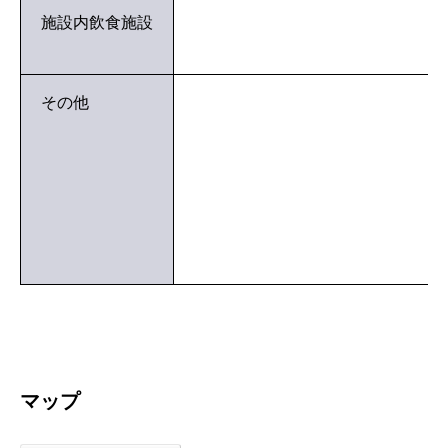
施設内飲食施設
その他
マップ