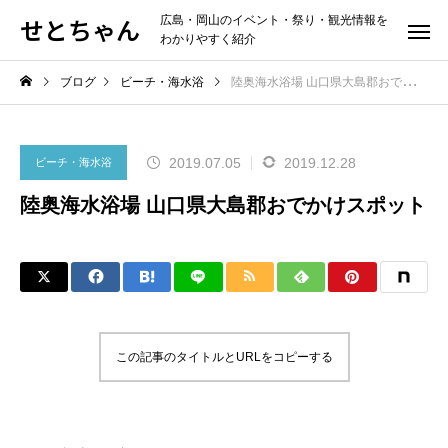
せとちゃん
広島・岡山のイベント・祭り・観光情報を
わかりやすく紹介
ブログ
ビーチ・海水浴
陸奥海水浴場 山口県大島郡おでかけスポット
2019.07.05
2019.12.28
ビーチ・海水浴
陸奥海水浴場 山口県大島郡おでかけスポット
この記事のタイトルとURLをコピーする