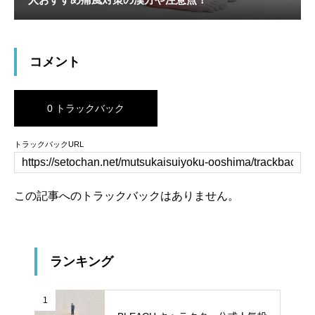
コメント
0 トラックバック
トラックバックURL
この記事へのトラックバックはありません。
ランキング
1