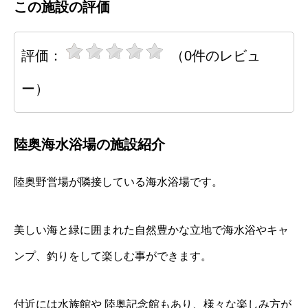
この施設の評価
評価：
（0件のレビュ
ー）
陸奥海水浴場の施設紹介
陸奥野営場が隣接している海水浴場です。
美しい海と緑に囲まれた自然豊かな立地で海水浴やキャ
ンプ、釣りをして楽しむ事ができます。
付近には水族館や 陸奥記念館もあり、様々な楽しみ方が