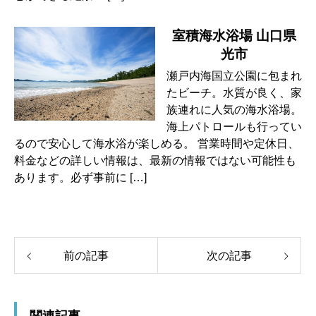
室積海水浴場 山口県
光市
瀬戸内海国立公園に包まれ
たビーチ。水質が良く、家
族連れに人気の海水浴場。
海上パトロールも行ってい
るので安心して海水浴が楽しめる。 営業時間や定休日、
料金などの詳しい情報は、最新の情報ではない可能性も
あります。必ず事前に […]
前の記事
次の記事