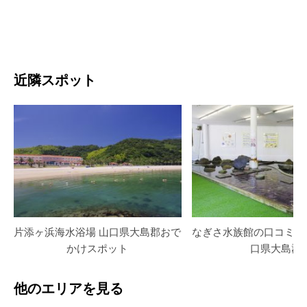
近隣スポット
片添ヶ浜海水浴場 山口県大島郡おで
なぎさ水族館の口コミ・
かけスポット
口県大島郡
他のエリアを見る