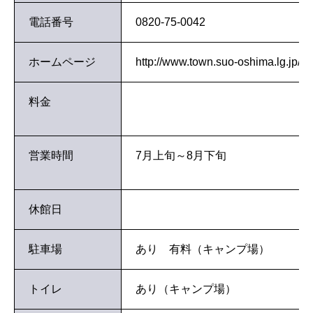
電話番号
0820-75-0042
ホームページ
http://www.town.suo-oshima.lg.jp/
料金
営業時間
7月上旬～8月下旬
休館日
駐車場
あり 有料（キャンプ場）
トイレ
あり（キャンプ場）