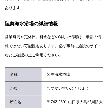
あります。
陸奥海水浴場の詳細情報
営業時間や定休日、料金などの詳しい情報は、最新の情
報ではない可能性もあります。必ず事前に施設のサイト
などご確認の上ご利用ください。
名称
陸奥海水浴場
かな
むつかいすいよくじょう
所在地
〒742-2601 山口県大島郡周防大