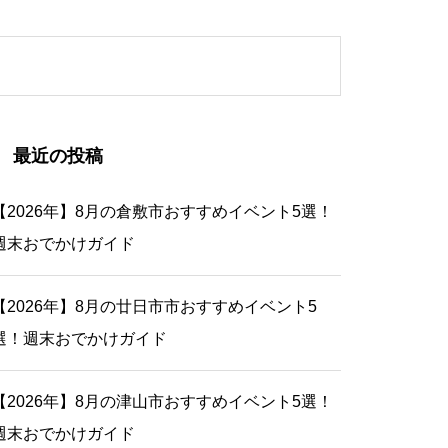
最近の投稿
【2026年】8月の倉敷市おすすめイベント5選！
週末おでかけガイド
【2026年】8月の廿日市市おすすめイベント5
選！週末おでかけガイド
【2026年】8月の津山市おすすめイベント5選！
週末おでかけガイド