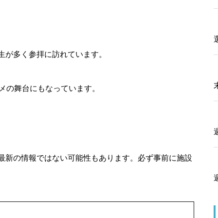
生が多く参拝に訪れています。
ニメの舞台にもなっています。
最新の情報ではない可能性もあります。必ず事前に施設