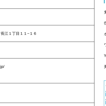
尾道市長江１丁目１１−１６
jp/