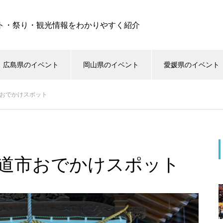
ト・祭り・観光情報をわかりやすく紹介
広島県のイベント
岡山県のイベント
愛媛県のイベント
市おでかけスポット
尾道市おでかけスポット