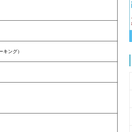
ーキング）