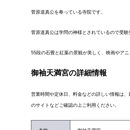
菅原道真公を奉っている寺院です。
菅原道真公は学問の神様とされているので受験
55段の石畳と紅葉の景観が美しく、映画やア
御袖天満宮の詳細情報
営業時間や定休日、料金などの詳しい情報は、
のサイトなどご確認の上ご利用ください。