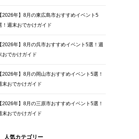
【2026年】8月の東広島市おすすめイベント5
選！週末おでかけガイド
【2026年】8月の呉市おすすめイベント5選！週
末おでかけガイド
【2026年】8月の岡山市おすすめイベント5選！
週末おでかけガイド
【2026年】8月の三原市おすすめイベント5選！
週末おでかけガイド
人気カテゴリー