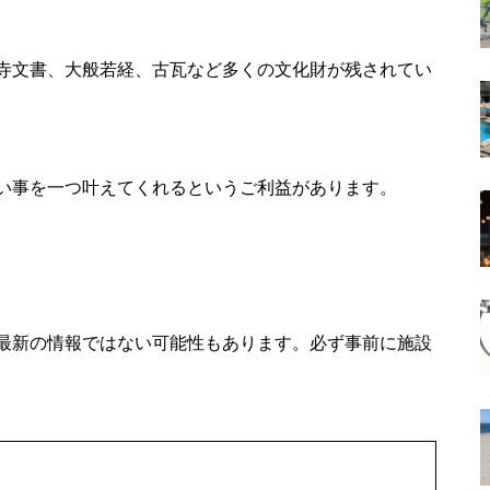
寺文書、大般若経、古瓦など多くの文化財が残されてい
い事を一つ叶えてくれるというご利益があります。
最新の情報ではない可能性もあります。必ず事前に施設