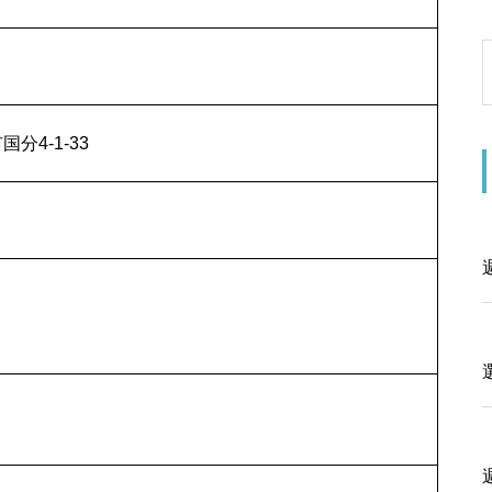
国分4-1-33