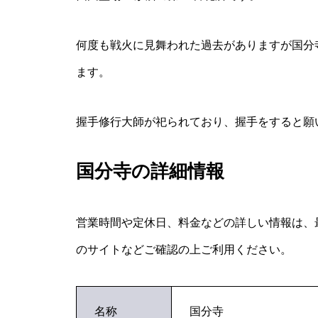
何度も戦火に見舞われた過去がありますが国分
ます。
握手修行大師が祀られており、握手をすると願
国分寺の詳細情報
営業時間や定休日、料金などの詳しい情報は、
のサイトなどご確認の上ご利用ください。
名称
国分寺