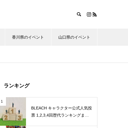
香川県のイベント
山口県のイベント
ランキング
1
BLEACH キャラクター公式人気投
票 1,2,3,4回歴代ランキングまと
め