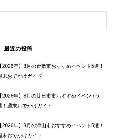
最近の投稿
【2026年】8月の倉敷市おすすめイベント5選！
週末おでかけガイド
【2026年】8月の廿日市市おすすめイベント5
選！週末おでかけガイド
【2026年】8月の津山市おすすめイベント5選！
週末おでかけガイド