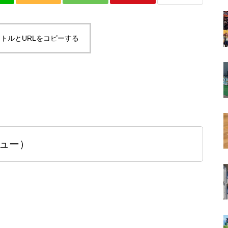
トルとURLをコピーする
ビュー）