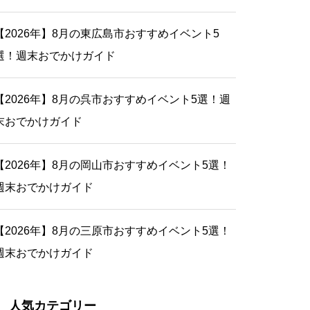
【2026年】8月の東広島市おすすめイベント5
選！週末おでかけガイド
【2026年】8月の呉市おすすめイベント5選！週
末おでかけガイド
【2026年】8月の岡山市おすすめイベント5選！
週末おでかけガイド
【2026年】8月の三原市おすすめイベント5選！
週末おでかけガイド
人気カテゴリー