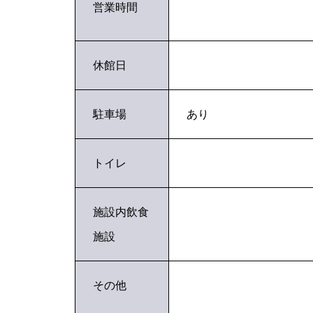
営業時間
休館日
駐車場
あり
トイレ
施設内飲食
施設
その他