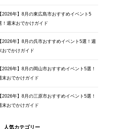
【2026年】8月の東広島市おすすめイベント5
選！週末おでかけガイド
【2026年】8月の呉市おすすめイベント5選！週
末おでかけガイド
【2026年】8月の岡山市おすすめイベント5選！
週末おでかけガイド
【2026年】8月の三原市おすすめイベント5選！
週末おでかけガイド
人気カテゴリー