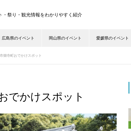
ト・祭り・観光情報をわかりやすく紹介
広島県のイベント
岡山県のイベント
愛媛県のイベント
山市畑寺町おでかけスポット
町おでかけスポット