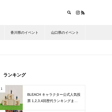
香川県のイベント
山口県のイベント
ランキング
1
BLEACH キャラクター公式人気投
票 1,2,3,4回歴代ランキングまと
め