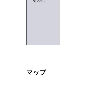
その他
マップ