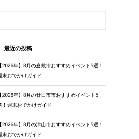
最近の投稿
【2026年】8月の倉敷市おすすめイベント5選！
週末おでかけガイド
【2026年】8月の廿日市市おすすめイベント5
選！週末おでかけガイド
【2026年】8月の津山市おすすめイベント5選！
週末おでかけガイド