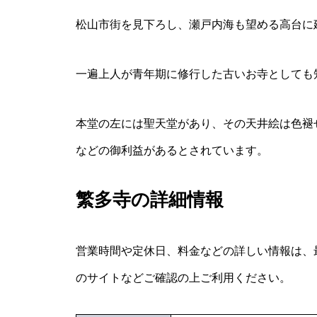
松山市街を見下ろし、瀬戸内海も望める高台に
一遍上人が青年期に修行した古いお寺としても
本堂の左には聖天堂があり、その天井絵は色褪
などの御利益があるとされています。
繁多寺の詳細情報
営業時間や定休日、料金などの詳しい情報は、
のサイトなどご確認の上ご利用ください。