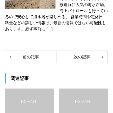
族連れに人気の海水浴場。
海上パトロールも行ってい
るので安心して海水浴が楽しめる。 営業時間や定休日、
料金などの詳しい情報は、最新の情報ではない可能性も
あります。必ず事前に […]
前の記事
次の記事
関連記事