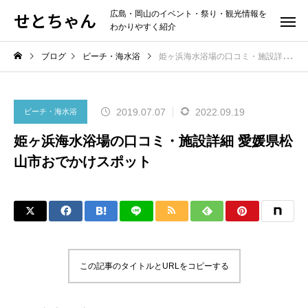
せとちゃん
広島・岡山のイベント・祭り・観光情報を
わかりやすく紹介
ブログ
ビーチ・海水浴
姫ヶ浜海水浴場の口コミ・施設詳細 愛媛県松山市おでかけスポット
2019.07.07
2022.09.19
ビーチ・海水浴
姫ヶ浜海水浴場の口コミ・施設詳細 愛媛県松
山市おでかけスポット
この記事のタイトルとURLをコピーする