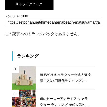
0 トラックバック
トラックバックURL
この記事へのトラックバックはありません。
ランキング
1
BLEACH キャラクター公式人気投
票 1,2,3,4回歴代ランキングまと
め
2
僕のヒーローアカデミア キャラ
クター ランキング 歴代人気ヒー