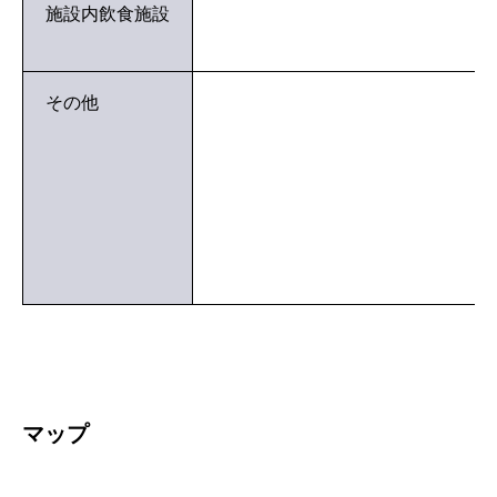
施設内飲食施設
その他
マップ