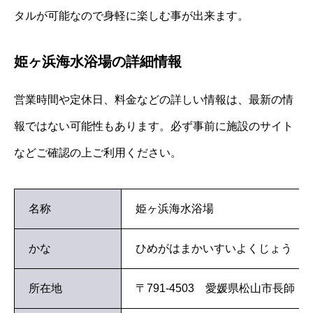
タルが可能なので身軽に楽しむ事が出来ます。
姫ヶ浜海水浴場の詳細情報
営業時間や定休日、料金などの詳しい情報は、最新の情
報ではない可能性もあります。必ず事前に施設のサイト
などご確認の上ご利用ください。
名称
姫ヶ浜海水浴場
かな
ひめがはまかいすいよくじょう
所在地
〒791-4503 愛媛県松山市長師