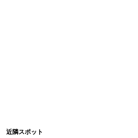
近隣スポット