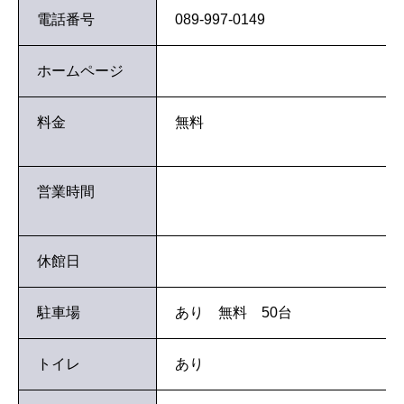
電話番号
089-997-0149
ホームページ
料金
無料
営業時間
休館日
駐車場
あり 無料 50台
トイレ
あり