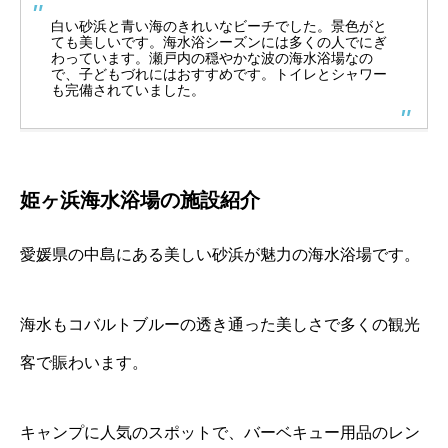
白い砂浜と青い海のきれいなビーチでした。景色がと
ても美しいです。海水浴シーズンには多くの人でにぎ
わっています。瀬戸内の穏やかな波の海水浴場なの
で、子どもづれにはおすすめです。トイレとシャワー
も完備されていました。
姫ヶ浜海水浴場の施設紹介
愛媛県の中島にある美しい砂浜が魅力の海水浴場です。
海水もコバルトブルーの透き通った美しさで多くの観光
客で賑わいます。
キャンプに人気のスポットで、バーベキュー用品のレン