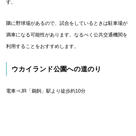
す。
隣に野球場があるので、試合をしているときは駐車場が
満車になる可能性があります。なるべく公共交通機関を
利用することをおすすめします。
ウカイランド公園への道のり
電車⇒JR「鵜飼」駅より徒歩約10分