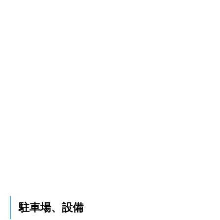
駐車場、設備