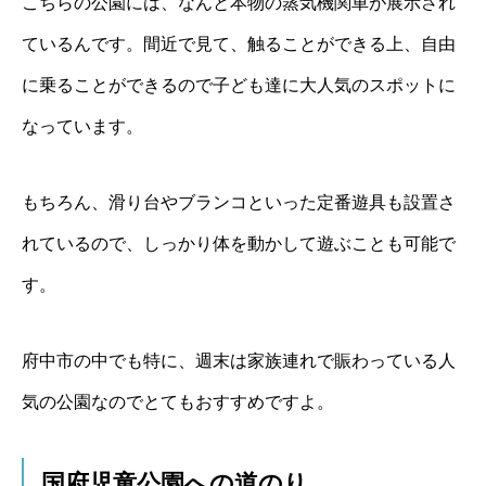
こちらの公園には、なんと本物の蒸気機関車が展示され
ているんです。間近で見て、触ることができる上、自由
に乗ることができるので子ども達に大人気のスポットに
なっています。
もちろん、滑り台やブランコといった定番遊具も設置さ
れているので、しっかり体を動かして遊ぶことも可能で
す。
府中市の中でも特に、週末は家族連れで賑わっている人
気の公園なのでとてもおすすめですよ。
国府児童公園への道のり