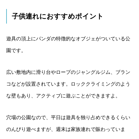
子供連れにおすすめポイント
遊具の頂上にパンダの特徴的なオブジェがついている公
園です。
広い敷地内に滑り台やロープのジャングルジム、ブラン
コなどが設置されています。ロッククライミングのよう
な壁もあり、アクティブに遊ぶことができますよ。
穴場の公園なので、平日は遊具を独り占めできるくらい
のんびり遊べますが、週末は家族連れで賑わっていま