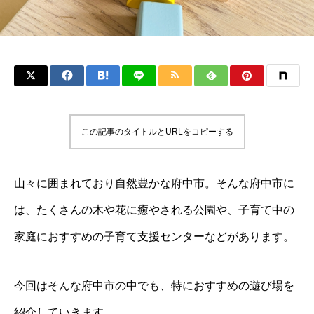
この記事のタイトルとURLをコピーする
山々に囲まれており自然豊かな府中市。そんな府中市に
は、たくさんの木や花に癒やされる公園や、子育て中の
家庭におすすめの子育て支援センターなどがあります。
今回はそんな府中市の中でも、特におすすめの遊び場を
紹介していきます。