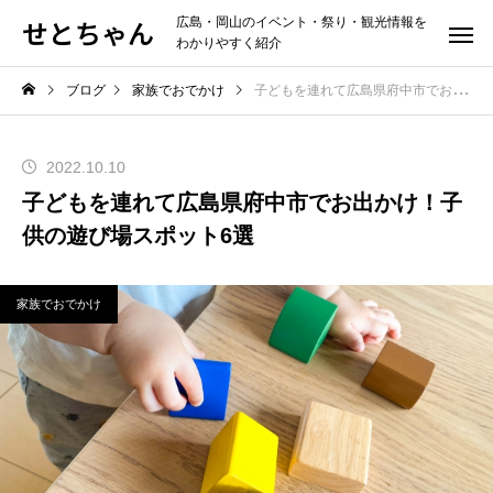
せとちゃん
広島・岡山のイベント・祭り・観光情報を
わかりやすく紹介
ブログ
家族でおでかけ
子どもを連れて広島県府中市でお出かけ！子供の遊び場スポット6選
2022.10.10
子どもを連れて広島県府中市でお出かけ！子
供の遊び場スポット6選
家族でおでかけ