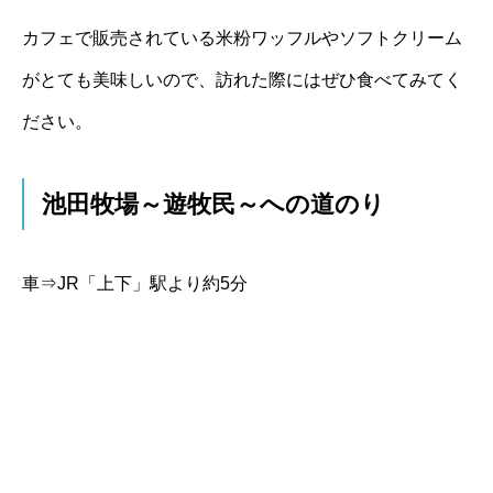
カフェで販売されている米粉ワッフルやソフトクリーム
がとても美味しいので、訪れた際にはぜひ食べてみてく
ださい。
池田牧場～遊牧民～への道のり
車⇒JR「上下」駅より約5分