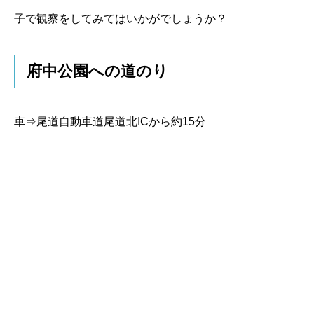
子で観察をしてみてはいかがでしょうか？
府中公園への道のり
車⇒尾道自動車道尾道北ICから約15分