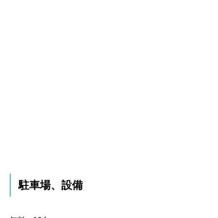
駐車場、設備