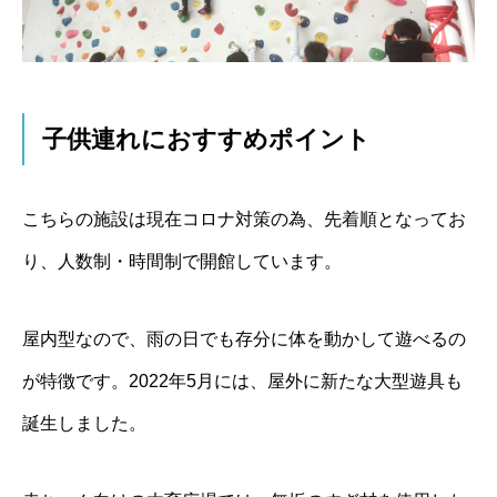
子供連れにおすすめポイント
こちらの施設は現在コロナ対策の為、先着順となってお
り、人数制・時間制で開館しています。
屋内型なので、雨の日でも存分に体を動かして遊べるの
が特徴です。2022年5月には、屋外に新たな大型遊具も
誕生しました。