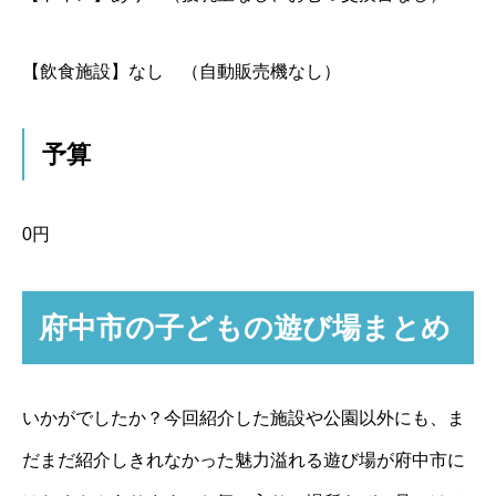
【飲食施設】
なし （自動販売機なし）
予算
0円
府中市の子どもの遊び場まとめ
いかがでしたか？今回紹介した施設や公園以外にも、ま
だまだ紹介しきれなかった魅力溢れる遊び場が府中市に