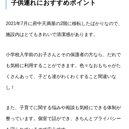
子供連れにおすすめポイント
2021年7月に府中天満屋の2階に移転したばかりなので、
施設内はとてもきれいで清潔感があります。
小学校入学前のお子さんとその保護者の方なら、だれで
も気軽に利用することができます。色々なおもちゃがた
くさんあって、子ども達がわくわくすること間違いな
し！
また、子育てに関する悩みや相談も気軽にできる体制が
整っています。個室で話ができ、きちんとプライバシー