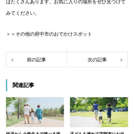
はたくさんあります。お気に入りの場所をぜひ見つけて
みてください。
＞＞その他の府中市のおでかけスポット
前の記事
次の記事
関連記事
幼児から小学生まで遊べる坂
子どもを連れて宇部市にお出