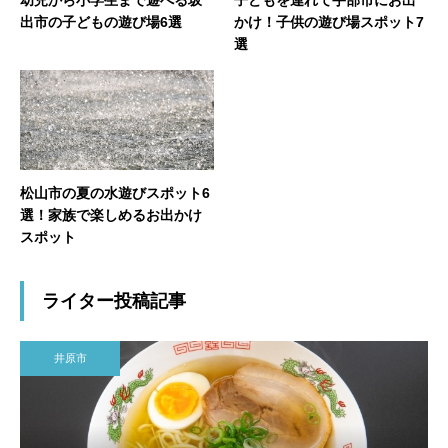
出市の子どもの遊び場6選
かけ！子供の遊び場スポット7
選
松山市の夏の水遊びスポット6
選！家族で楽しめるお出かけ
スポット
ライター投稿記事
井原市