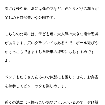
春には桜や藤、夏には蓮の花など、色とりどりの花々が
楽しめる自然豊かな公園です。
こちらの公園には、子ども達に大人気の大きな複合遊具
があります。広いグラウンドもあるので、ボール遊びや
かけっこもできますし自転車の練習にもおすすめです
よ。
ベンチもたくさんあるので休憩にも困りません。お弁当
を持参してピクニックも楽しめます。
近くの池には人懐っこい鴨やアヒルがいるので、ぜひ親