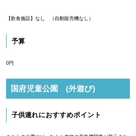
【飲食施設】
なし （自動販売機なし）
予算
0円
国府児童公園 (外遊び)
子供連れにおすすめポイント