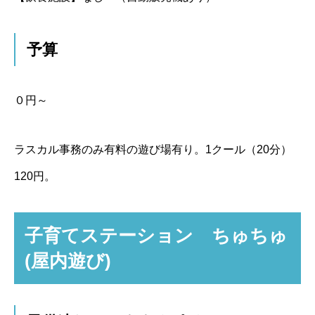
予算
０円～
ラスカル事務のみ有料の遊び場有り。1クール（20分）
120円。
子育てステーション ちゅちゅ
(屋内遊び)