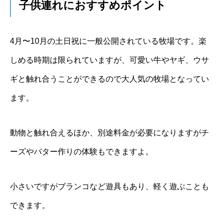
子供連れにおすすめポイント
4月〜10月の土日祝に一般公開されている牧場です。楽
しめる時期は限られていますが、可愛い牛やヤギ、ウサ
ギと触れ合うことができるので大人気の牧場となってい
ます。
動物と触れ合えるほか、別途料金が必要になりますがチ
ーズやバター作りの体験もできますよ。
小さいですがブランコなど遊具もあり、軽く遊ぶことも
できます。