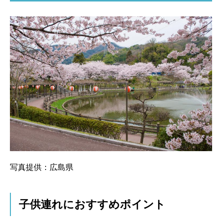
写真提供：広島県
子供連れにおすすめポイント