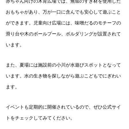
赤ちゃん向けの木育広場では、無垢のすぎ材を使用した
おもちゃがあり、万が一口に含んでも安心して遊ぶこと
ができます。児童向け広場には、味噌だるのモチーフの
滑り台や木のボールプール、ボルダリングが設置されて
います。
また、夏場には施設前の小川が水遊びスポットとなって
います。水の生き物を探しながら遊ぶこどもでにぎわい
ます。
イベントも定期的に開催されているので、ぜひ公式サイ
トをチェックしてみてください。