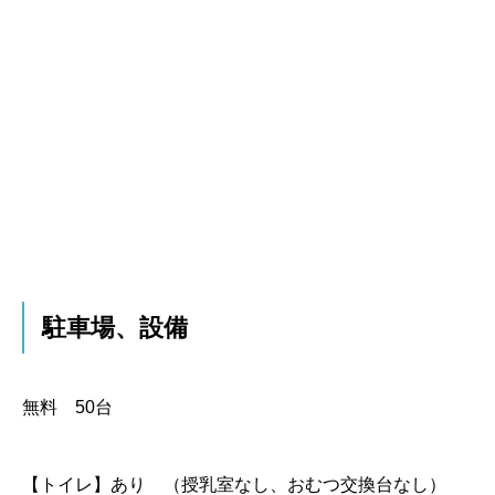
駐車場、設備
無料 50台
【トイレ】
あり （授乳室なし、おむつ交換台なし）