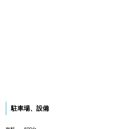
駐車場、設備