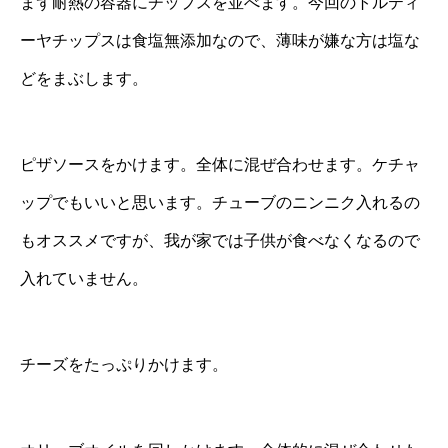
まず耐熱の容器にチップスを並べます。今回のトルティ
ーヤチップスは食塩無添加なので、薄味が嫌な方は塩な
どをまぶします。
ピザソースをかけます。全体に混ぜ合わせます。ケチャ
ップでもいいと思います。チューブのニンニク入れるの
もオススメですが、我が家では子供が食べなくなるので
入れていません。
チーズをたっぷりかけます。