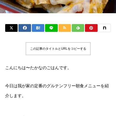
この記事のタイトルとURLをコピーする
こんにちは〜たかなのごはんです。
今日は我が家の定番のグルテンフリー朝食メニューを紹
介します。