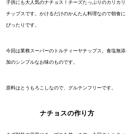
子供にも大人気のナチョス！チーズたっぷりのカリカリ
チップスです。かけるだけのかんたん料理なので朝食に
ぴったりです。
今回は業務スーパーのトルティーヤチップス。食塩無添
加のシンプルなお味のものです。
原料はとうもろこしなので、グルテンフリーです。
ナチョスの作り方