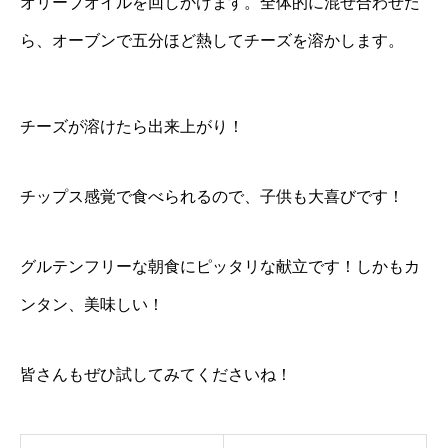
オリーブオイルを回しかけます。全体的に混ぜ合わせた
ら、オーブンで五分ほど熱してチーズを溶かします。
チーズが溶けたら出来上がり！
チップス感覚で食べられるので、子供も大喜びです！
グルテンフリーな朝食にピッタリな献立です！しかもカ
ンタン、美味しい！
皆さんもぜひ試してみてくださいね！