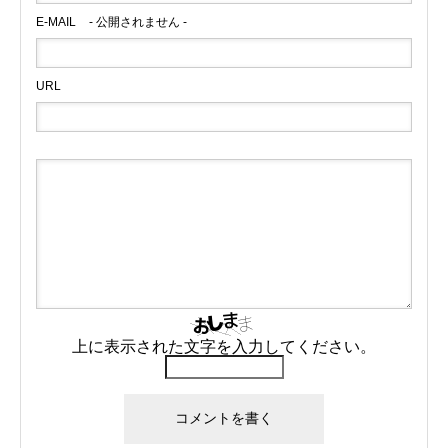
E-MAIL
- 公開されません -
URL
上に表示された文字を入力してください。