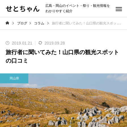
せとちゃん
広島・岡山のイベント・祭り・観光情報を
わかりやすく紹介
ブログ
コラム
旅行者に聞いてみた！山口県の観光スポットの口コミ
2019.01.21
2019.09.28
旅行者に聞いてみた！山口県の観光スポット
の口コミ
岡山県