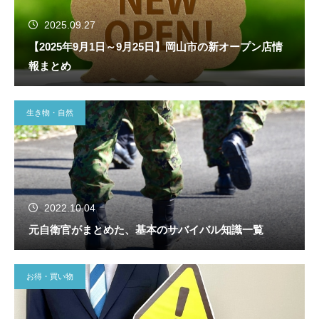
2025.09.27
【2025年9月1日～9月25日】岡山市の新オープン店情
報まとめ
生き物・自然
2022.10.04
元自衛官がまとめた、基本のサバイバル知識一覧
お得・買い物