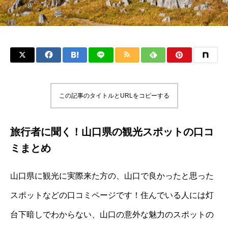
この記事のタイトルとURLをコピーする
旅行者に聞く！山口県の観光スポットの口コ
ミまとめ
山口県に観光に実際来た方の、山口で良かったと思った
スポットなどの口コミページです！住んでいる人には灯
台下暗しでわからない、山口の意外な魅力のスポットの