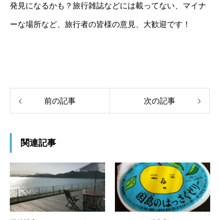
発見になるかも？旅行雑誌などには載ってない、マイナ
ーな場所など、旅行者の皆様の意見、大歓迎です！
前の記事
次の記事
関連記事