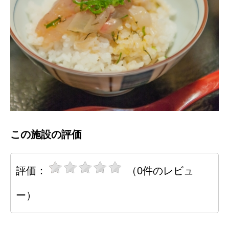
この施設の評価
評価：
（0件のレビュ
ー）