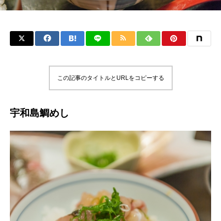
この記事のタイトルとURLをコピーする
宇和島鯛めし