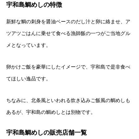
宇和島鯛めしの特徴
新鮮な鯛の刺身を醤油ベースのだし汁と卵に絡ませ、ア
ツアツごはんに乗せて食べる漁師飯の一つがご当地グル
メとなっています。
卵かけご飯を豪華にしたイメージで、宇和島で是非食べ
てほしい逸品です。
ちなみに、北条風といわれる炊き込みご飯風の鯛めしも
あるが、宇和島の鯛めしとは別物です。
宇和島鯛めしの販売店舗一覧