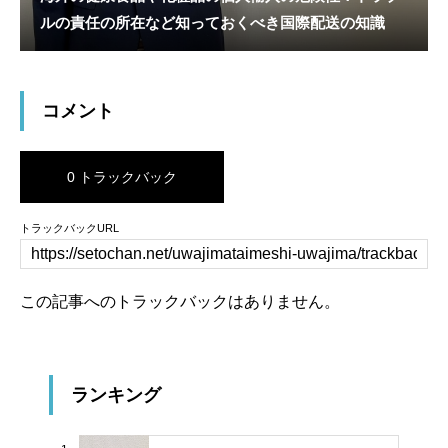
ルの責任の所在など知っておくべき国際配送の知識
コメント
0 トラックバック
トラックバックURL
この記事へのトラックバックはありません。
ランキング