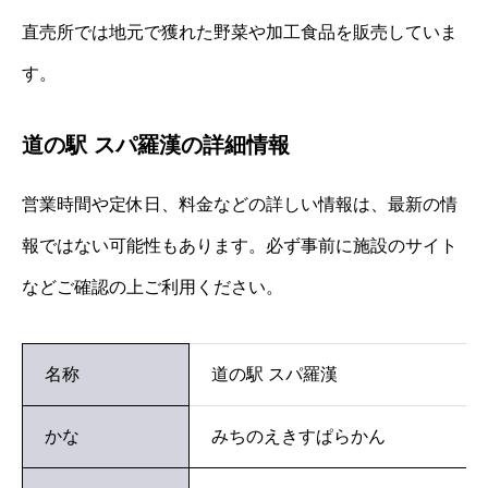
直売所では地元で獲れた野菜や加工食品を販売していま
す。
道の駅 スパ羅漢の詳細情報
営業時間や定休日、料金などの詳しい情報は、最新の情
報ではない可能性もあります。必ず事前に施設のサイト
などご確認の上ご利用ください。
名称
道の駅 スパ羅漢
かな
みちのえきすぱらかん