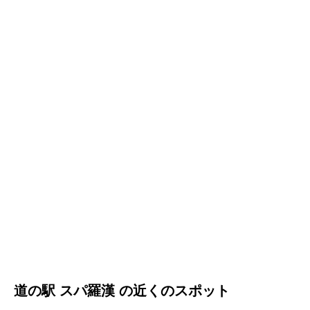
道の駅 スパ羅漢 の近くのスポット