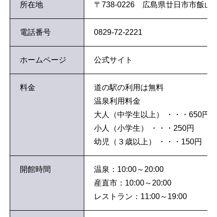
所在地
〒738-0226 広島県廿日市市飯山21
電話番号
0829-72-2221
ホームページ
公式サイト
料金
道の駅の利用は無料
温泉利用料金
大人（中学生以上） ・・・650円
小人（小学生） ・・・250円
幼児（３歳以上） ・・・150円
開館時間
温泉：10:00～20:00
産直市：10:00～20:00
レストラン：11:00～19:00