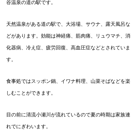
谷温泉の道の駅です。
天然温泉がある道の駅で、大浴場、サウナ、露天風呂な
どがあります。効能は神経痛、筋肉痛、リュウマチ、消
化器病、冷え症、疲労回復、高血圧症などとされていま
す。
食事処ではスッポン鍋、イワナ料理、山菜そばなどを楽
しむことができます。
目の前に清流小瀬川が流れているので夏の時期は家族連
れでにぎわいます。