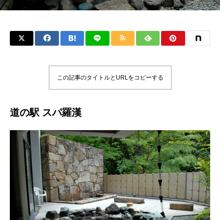
この記事のタイトルとURLをコピーする
道の駅 スパ羅漢