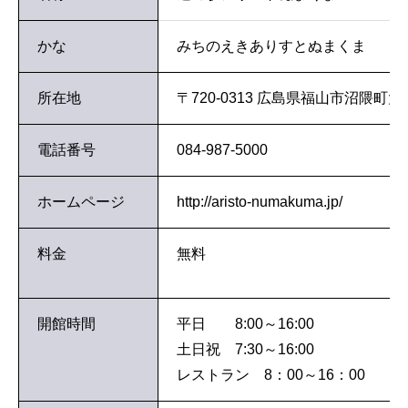
かな
みちのえきありすとぬまくま
所在地
〒720-0313 広島県福山市沼隈
電話番号
084-987-5000
ホームページ
http://aristo-numakuma.jp/
料金
無料
開館時間
平日 8:00～16:00
土日祝 7:30～16:00
レストラン 8：00～16：00