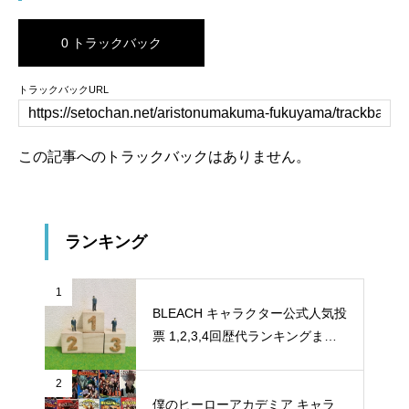
0 トラックバック
トラックバックURL
この記事へのトラックバックはありません。
ランキング
1
BLEACH キャラクター公式人気投
票 1,2,3,4回歴代ランキングまと
め
2
僕のヒーローアカデミア キャラ