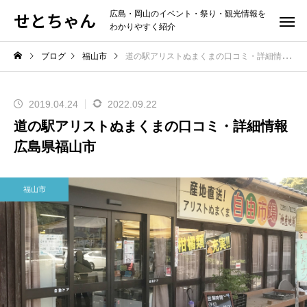
せとちゃん
広島・岡山のイベント・祭り・観光情報を
わかりやすく紹介
ブログ
福山市
道の駅アリストぬまくまの口コミ・詳細情報 広島県福山市
2019.04.24
2022.09.22
道の駅アリストぬまくまの口コミ・詳細情報
広島県福山市
福山市