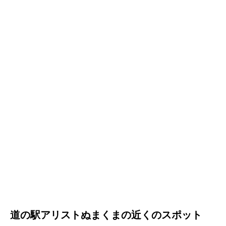
道の駅アリストぬまくまの近くのスポット