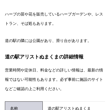
ハーブの苗や花を販売しているハーブガーデンや、レス
トラン、そば処もあります。
道の駅の隣には公園があり、滑り台があります。
道の駅アリストぬまくまの詳細情報
営業時間や定休日、料金などの詳しい情報は、最新の情
報ではない可能性もあります。必ず事前に施設のサイト
などご確認の上ご利用ください。
名称
道の駅アリストぬまくま