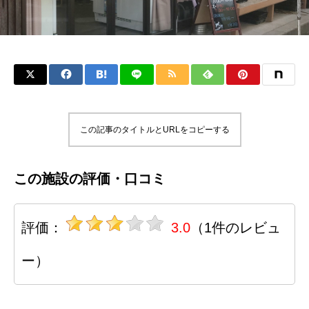
この記事のタイトルとURLをコピーする
この施設の評価・口コミ
評価：
3.0
（1件のレビュ
ー）