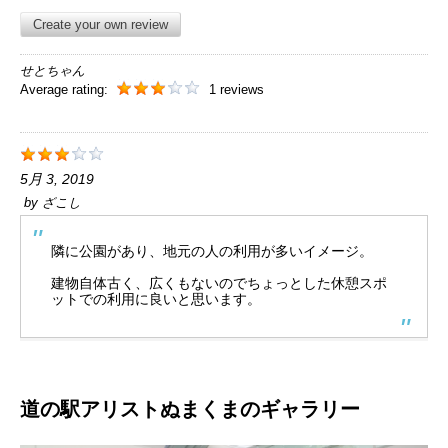
Create your own review
せとちゃん
Average rating:
1 reviews
5月 3, 2019
by
ざこし
隣に公園があり、地元の人の利用が多いイメージ。
建物自体古く、広くもないのでちょっとした休憩スポ
ットでの利用に良いと思います。
道の駅アリストぬまくまのギャラリー