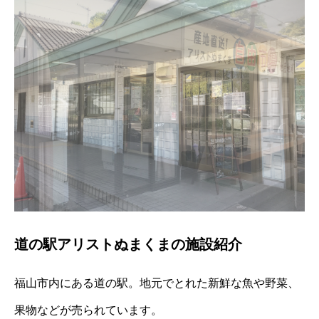
道の駅アリストぬまくまの施設紹介
福山市内にある道の駅。地元でとれた新鮮な魚や野菜、
果物などが売られています。