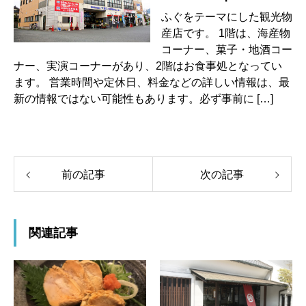
ふぐをテーマにした観光物
産店です。 1階は、海産物
コーナー、菓子・地酒コー
ナー、実演コーナーがあり、2階はお食事処となってい
ます。 営業時間や定休日、料金などの詳しい情報は、最
新の情報ではない可能性もあります。必ず事前に […]
前の記事
次の記事
関連記事