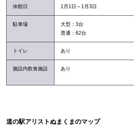
休館日
1月1日～1月3日
駐車場
大型：3台
普通：62台
トイレ
あり
施設内飲食施設
あり
道の駅アリストぬまくまのマップ