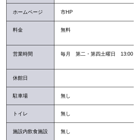
ホームページ
市HP
料金
無料
営業時間
毎月 第二・第四土曜日 13:00～16
休館日
駐車場
無し
トイレ
無し
施設内飲食施設
無し