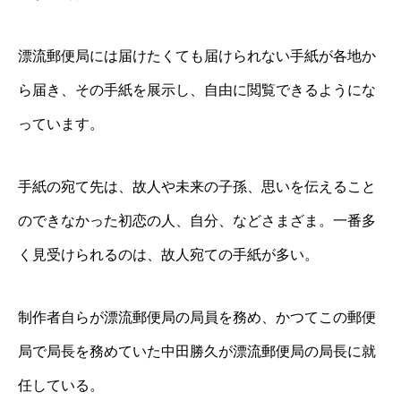
漂流郵便局には届けたくても届けられない手紙が各地か
ら届き、その手紙を展示し、自由に閲覧できるようにな
っています。
手紙の宛て先は、故人や未来の子孫、思いを伝えること
のできなかった初恋の人、自分、などさまざま。一番多
く見受けられるのは、故人宛ての手紙が多い。
制作者自らが漂流郵便局の局員を務め、かつてこの郵便
局で局長を務めていた中田勝久が漂流郵便局の局長に就
任している。