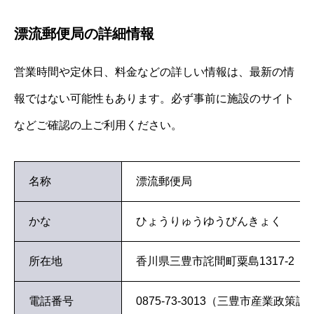
漂流郵便局の詳細情報
営業時間や定休日、料金などの詳しい情報は、最新の情
報ではない可能性もあります。必ず事前に施設のサイト
などご確認の上ご利用ください。
名称
漂流郵便局
かな
ひょうりゅうゆうびんきょく
所在地
香川県三豊市詫間町粟島1317‐2
電話番号
0875-73-3013（三豊市産業政策課