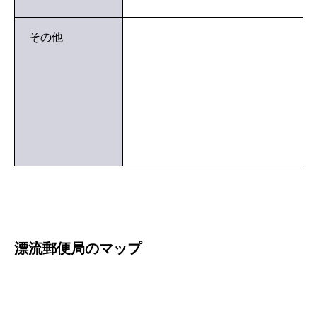
その他
漂流郵便局のマップ