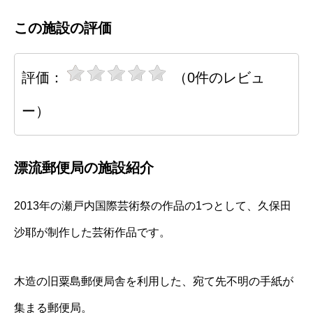
この施設の評価
評価：
（0件のレビュ
ー）
漂流郵便局の施設紹介
2013年の瀬戸内国際芸術祭の作品の1つとして、久保田
沙耶が制作した芸術作品です。
木造の旧粟島郵便局舎を利用した、宛て先不明の手紙が
集まる郵便局。