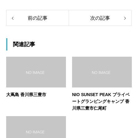
前の記事
次の記事
関連記事
大蔦島 香川県三豊市
NIO SUNSET PEAK プライベ
ートグランピングキャンプ 香
川県三豊市仁尾町