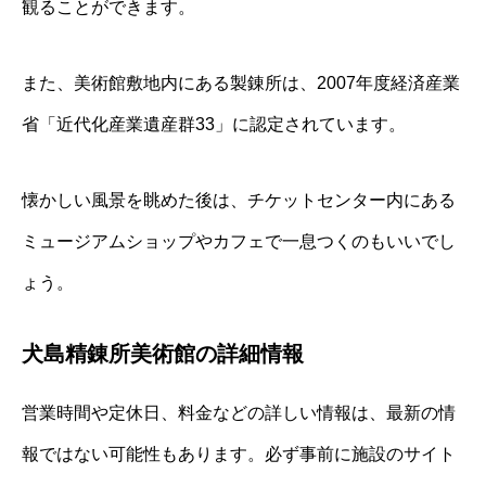
観ることができます。
また、美術館敷地内にある製錬所は、2007年度経済産業
省「近代化産業遺産群33」に認定されています。
懐かしい風景を眺めた後は、チケットセンター内にある
ミュージアムショップやカフェで一息つくのもいいでし
ょう。
犬島精錬所美術館の詳細情報
営業時間や定休日、料金などの詳しい情報は、最新の情
報ではない可能性もあります。必ず事前に施設のサイト