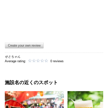
Create your own review
せとちゃん
Average rating:
0 reviews
施設名の近くのスポット