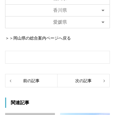
香川県
愛媛県
＞＞岡山県の総合案内ページへ戻る
前の記事
次の記事
関連記事