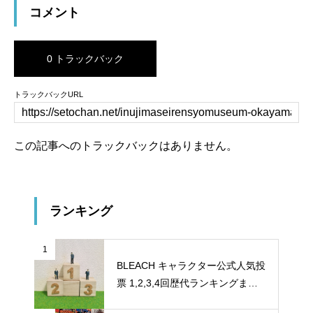
コメント
0 トラックバック
トラックバックURL
この記事へのトラックバックはありません。
ランキング
1
BLEACH キャラクター公式人気投
票 1,2,3,4回歴代ランキングまと
め