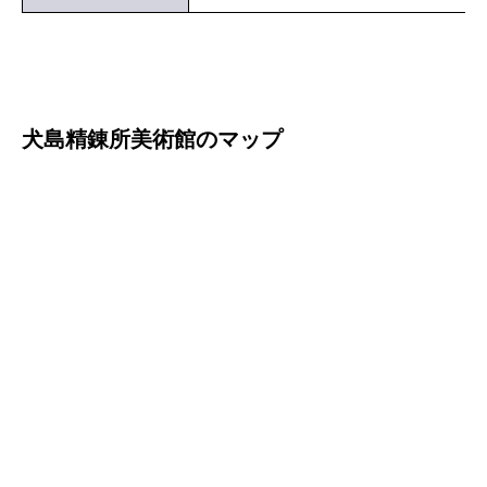
犬島精錬所美術館のマップ