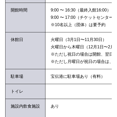
開館時間
9:00 〜 16:30（最終入館16:00）
9:00 〜 17:00（チケットセンター
※10名以上（団体）は要予約
休館日
火曜日（3月1日〜11月30日）
火曜日から木曜日（12月1日〜2月
※ただし祝日の場合は開館、翌日
※ただし月曜日が祝日の場合は、
駐車場
宝伝港に駐車場あり（有料）
トイレ
施設内飲食施設
あり