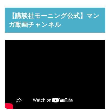
【講談社モーニング公式】マン
ガ動画チャンネル