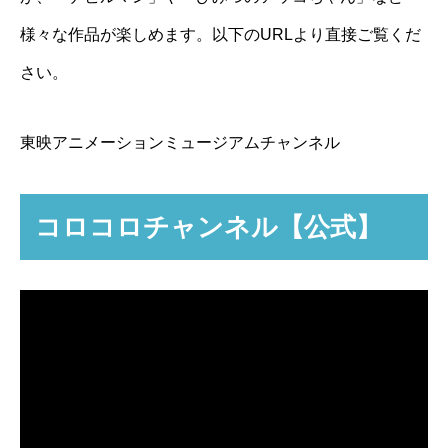
様々な作品が楽しめます。以下のURLより直接ご覧くだ
さい。
東映アニメーションミュージアムチャンネル
コロコロチャンネル【公式】