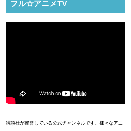
フル☆アニメTV
講談社が運営している公式チャンネルです。様々なアニ