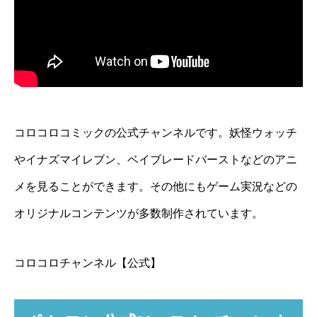
コロコロコミックの公式チャンネルです。妖怪ウォッチ
やイナズマイレブン、ベイブレードバーストなどのアニ
メを見ることができます。その他にもゲーム実況などの
オリジナルコンテンツが多数制作されています。
コロコロチャンネル【公式】