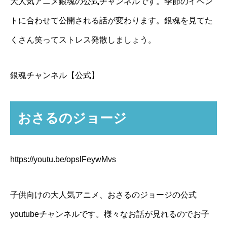
大人気アニメ銀魂の公式チャンネルです。季節のイベン
トに合わせて公開される話が変わります。銀魂を見てた
くさん笑ってストレス発散しましょう。
銀魂チャンネル【公式】
おさるのジョージ
https://youtu.be/opslFeywMvs
子供向けの大人気アニメ、おさるのジョージの公式
youtubeチャンネルです。様々なお話が見れるのでお子