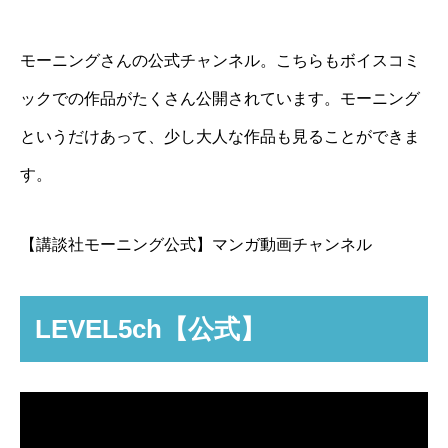
モーニングさんの公式チャンネル。こちらもボイスコミ
ックでの作品がたくさん公開されています。モーニング
というだけあって、少し大人な作品も見ることができま
す。
【講談社モーニング公式】マンガ動画チャンネル
LEVEL5ch【公式】