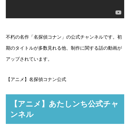
不朽の名作「名探偵コナン」の公式チャンネルです。初
期のタイトルが多数見れる他、制作に関する話の動画が
アップされています。
【アニメ】名探偵コナン公式
【アニメ】あたしンち公式チャ
ンネル