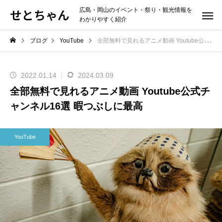
せとちゃん
広島・岡山のイベント・祭り・観光情報を
わかりやすく紹介
ブログ
YouTube
全部無料で見れるアニメ動画 Youtube公式チャンネル16選 暇つぶしに最高
2022.01.14
2024.03.09
全部無料で見れるアニメ動画 Youtube公式チ
ャンネル16選 暇つぶしに最高
YouTube