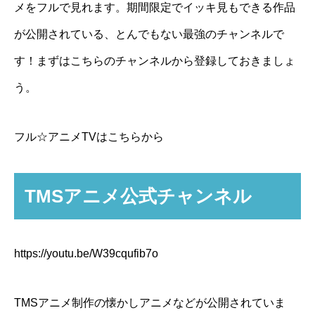
メをフルで見れます。期間限定でイッキ見もできる作品
が公開されている、とんでもない最強のチャンネルで
す！まずはこちらのチャンネルから登録しておきましょ
う。
フル☆アニメTVはこちらから
TMSアニメ公式チャンネル
https://youtu.be/W39cqufib7o
TMSアニメ制作の懐かしアニメなどが公開されていま