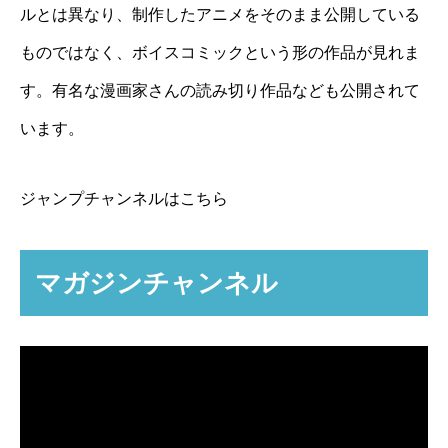
ルとは異なり、制作したアニメをそのまま公開している
ものではなく、ボイスコミックという形の作品が見れま
す。有名な漫画家さんの読み切り作品なども公開されて
います。
ジャンプチャンネルはこちら
マガジンチャンネル