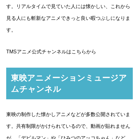
す。リアルタイムで見ていた人には懐かしい、これから
見る人にも斬新なアニメできっと良い暇つぶしになりま
す。
TMSアニメ公式チャンネルはこちらから
東映アニメーションミュージア
ムチャンネル
東映の制作した懐かしアニメなどが多数公開されていま
す。共有制限がかけられているので、動画が貼れません
が、「デビルマン」や「ひみつのアッコちゃん」など