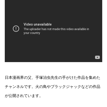
日本漫画界の父、手塚治虫先生の手がけた作品を集めた
チャンネルです。火の鳥やブラックジャックなどの作品
が公開されています。