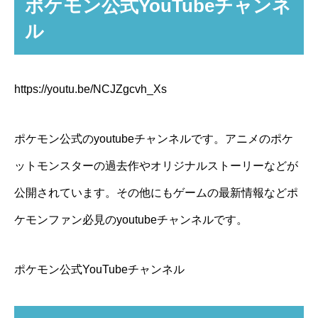
ポケモン公式YouTubeチャンネ
ル
https://youtu.be/NCJZgcvh_Xs
ポケモン公式のyoutubeチャンネルです。アニメのポケ
ットモンスターの過去作やオリジナルストーリーなどが
公開されています。その他にもゲームの最新情報などポ
ケモンファン必見のyoutubeチャンネルです。
ポケモン公式YouTubeチャンネル