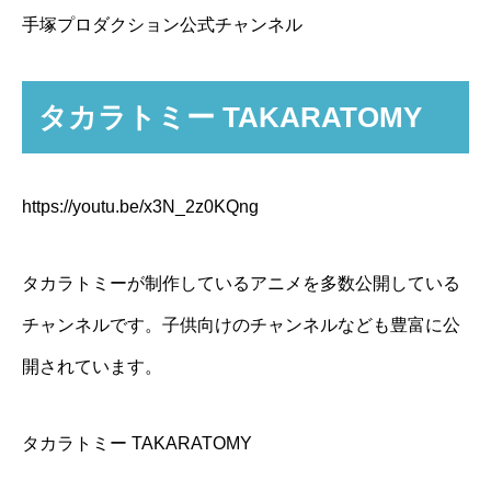
手塚プロダクション公式チャンネル
タカラトミー TAKARATOMY
https://youtu.be/x3N_2z0KQng
タカラトミーが制作しているアニメを多数公開している
チャンネルです。子供向けのチャンネルなども豊富に公
開されています。
タカラトミー TAKARATOMY