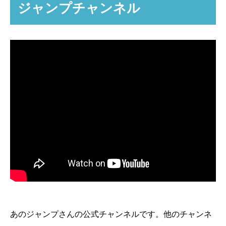
ジャンプチャンネル
あのジャンプさんの公式チャンネルです。他のチャンネ