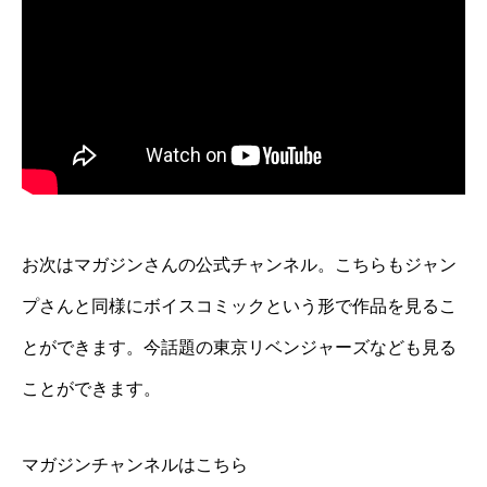
お次はマガジンさんの公式チャンネル。こちらもジャン
プさんと同様にボイスコミックという形で作品を見るこ
とができます。今話題の東京リベンジャーズなども見る
ことができます。
マガジンチャンネルはこちら