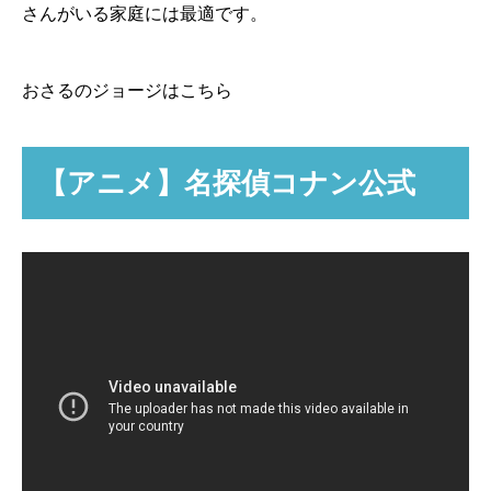
さんがいる家庭には最適です。
おさるのジョージはこちら
【アニメ】名探偵コナン公式