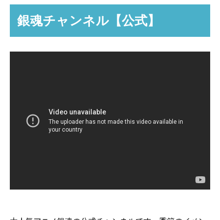
銀魂チャンネル【公式】