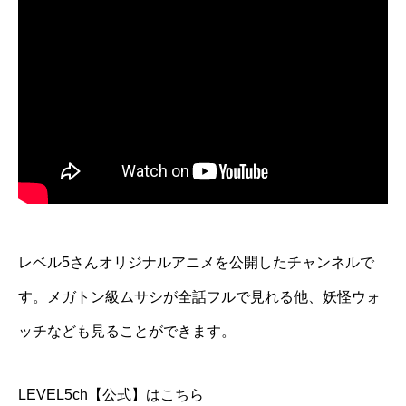
レベル5さんオリジナルアニメを公開したチャンネルで
す。メガトン級ムサシが全話フルで見れる他、妖怪ウォ
ッチなども見ることができます。
LEVEL5ch【公式】はこちら