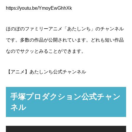
https://youtu.be/YmoyEwGhhXk
ほのぼのファミリーアニメ「あたしンち」のチャンネル
です。多数の作品が公開されています。どれも短い作品
なのでサクッとみることができます。
【アニメ】あたしンち公式チャンネル
手塚プロダクション公式チャン
ネル