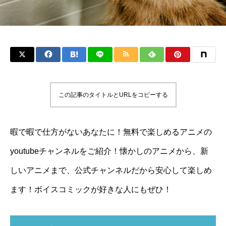
この記事のタイトルとURLをコピーする
暇で暇で仕方がないあなたに！無料で楽しめるアニメの
youtubeチャンネルをご紹介！懐かしのアニメから、新
しいアニメまで、公式チャンネルだから安心して楽しめ
ます！ボイスコミックが好きな人にもぜひ！