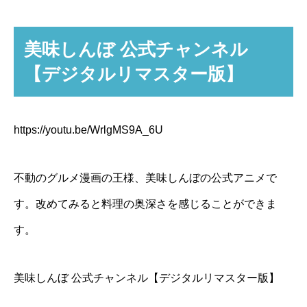
美味しんぼ 公式チャンネル
【デジタルリマスター版】
https://youtu.be/WrlgMS9A_6U
不動のグルメ漫画の王様、美味しんぼの公式アニメで
す。改めてみると料理の奥深さを感じることができま
す。
美味しんぼ 公式チャンネル【デジタルリマスター版】