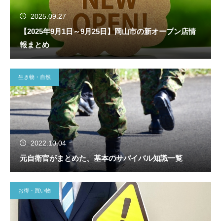
2025.09.27
【2025年9月1日～9月25日】岡山市の新オープン店情
報まとめ
生き物・自然
2022.10.04
元自衛官がまとめた、基本のサバイバル知識一覧
お得・買い物