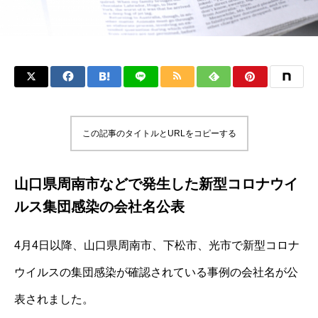
この記事のタイトルとURLをコピーする
山口県周南市などで発生した新型コロナウイ
ルス集団感染の会社名公表
4月4日以降、山口県周南市、下松市、光市で新型コロナ
ウイルスの集団感染が確認されている事例の会社名が公
表されました。