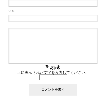
URL
上に表示された文字を入力してください。