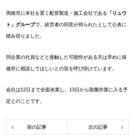
周南市に本社を置く配管製造・施工会社である
「リュウ
ト」グループ
で、経営者の同意が得られたとして公表に
踏み切りました。
同企業の社員などと接触した可能性がある方は早めに保
健所に相談してほしいとの旨を呼び掛けています。
会社は12日まで全面休業し、13日から除菌作業に入る予
定とのことです。
前の記事
次の記事