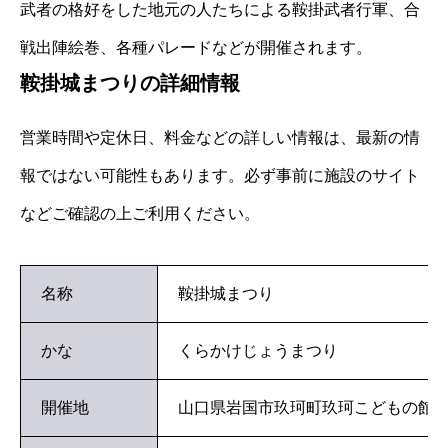
武者の格好をした地元の人たちによる鞍掛武者行軍、合
戦出陣絵巻、各種パレードなどが開催されます。
鞍掛城まつりの詳細情報
営業時間や定休日、料金などの詳しい情報は、最新の情
報ではない可能性もあります。必ず事前に施設のサイト
などご確認の上ご利用ください。
名称
鞍掛城まつり
かな
くらかけじょうまつり
開催地
山口県岩国市玖珂町玖珂こどもの館