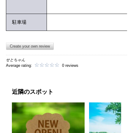
駐車場
Create your own review
せとちゃん
Average rating:
0 reviews
近隣のスポット