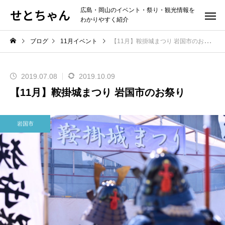
せとちゃん
広島・岡山のイベント・祭り・観光情報を
わかりやすく紹介
ブログ
11月イベント
【11月】鞍掛城まつり 岩国市のお祭り
2019.07.08
2019.10.09
【11月】鞍掛城まつり 岩国市のお祭り
岩国市