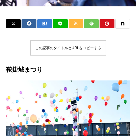
この記事のタイトルとURLをコピーする
鞍掛城まつり