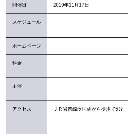
開催日
2019年11月17日
スケジュール
ホームページ
料金
主催
アクセス
ＪＲ岩徳線玖珂駅から徒歩で5分