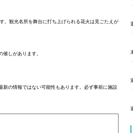
ます。観光名所を舞台に打ち上げられる花火は見ごたえが
の催しがあります。
最新の情報ではない可能性もあります。必ず事前に施設