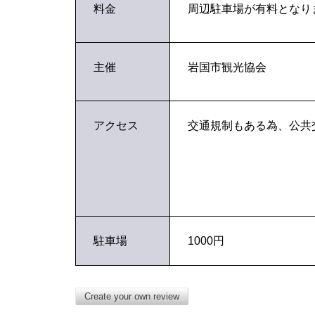
料金
周辺駐車場が有料となり
主催
岩国市観光協会
アクセス
交通規制もある為、公共
駐車場
1000円
Create your own review