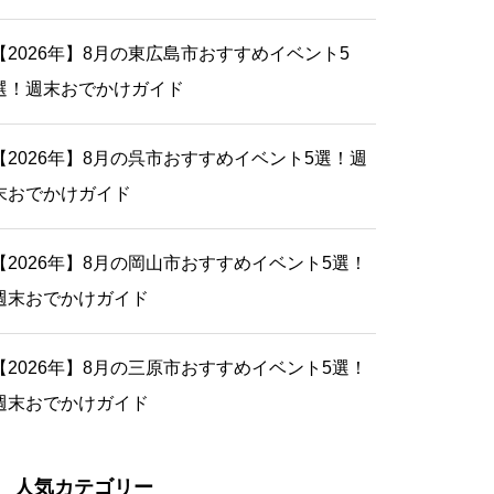
【2026年】8月の東広島市おすすめイベント5
選！週末おでかけガイド
【2026年】8月の呉市おすすめイベント5選！週
末おでかけガイド
【2026年】8月の岡山市おすすめイベント5選！
週末おでかけガイド
【2026年】8月の三原市おすすめイベント5選！
週末おでかけガイド
人気カテゴリー