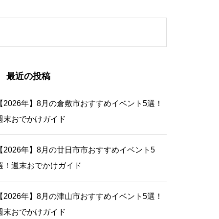
最近の投稿
【2026年】8月の倉敷市おすすめイベント5選！
週末おでかけガイド
【2026年】8月の廿日市市おすすめイベント5
選！週末おでかけガイド
【2026年】8月の津山市おすすめイベント5選！
週末おでかけガイド