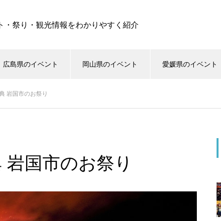
ト・祭り・観光情報をわかりやすく紹介
広島県のイベント
岡山県のイベント
愛媛県のイベント
典 岩国市のお祭り
 岩国市のお祭り