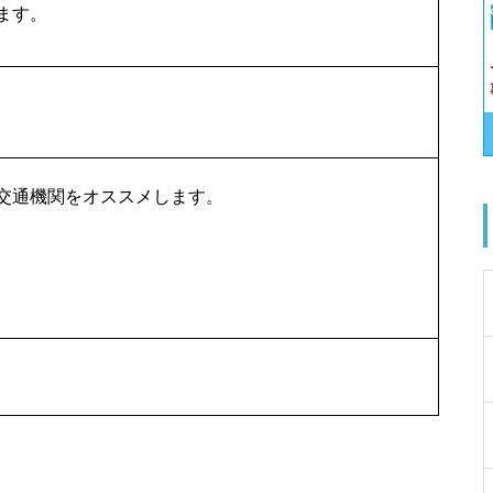
ます。
交通機関をオススメします。