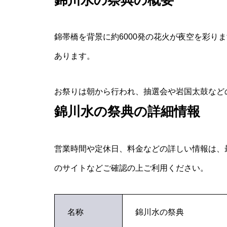
錦帯橋を背景に約6000発の花火が夜空を彩り
あります。
お祭りは朝から行われ、抽選会や岩国太鼓など
錦川水の祭典の詳細情報
営業時間や定休日、料金などの詳しい情報は、
のサイトなどご確認の上ご利用ください。
名称
錦川水の祭典