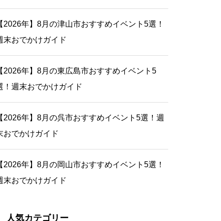
【2026年】8月の津山市おすすめイベント5選！
週末おでかけガイド
【2026年】8月の東広島市おすすめイベント5
選！週末おでかけガイド
【2026年】8月の呉市おすすめイベント5選！週
末おでかけガイド
【2026年】8月の岡山市おすすめイベント5選！
週末おでかけガイド
人気カテゴリー