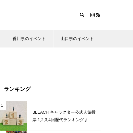
香川県のイベント
山口県のイベント
ランキング
1
BLEACH キャラクター公式人気投
票 1,2,3,4回歴代ランキングまと
め