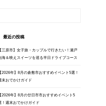
最近の投稿
【三原市】女子旅・カップルで行きたい！瀬戸
内海＆映えスイーツを巡る半日ドライブコース
【2026年】8月の倉敷市おすすめイベント5選！
週末おでかけガイド
【2026年】8月の廿日市市おすすめイベント5
選！週末おでかけガイド