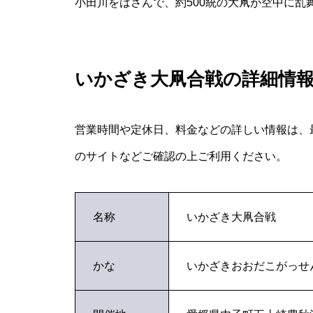
小田川をはさんで、約500統の大凧が空中に乱
いかざき大凧合戦の詳細情
営業時間や定休日、料金などの詳しい情報は、
のサイトなどご確認の上ご利用ください。
名称
いかざき大凧合戦
かな
いかざきおおだこがっせ