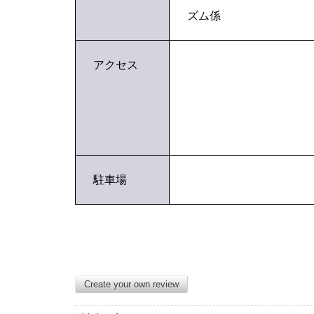
ズム係
アクセス
駐車場
Create your own review