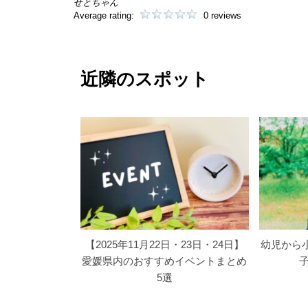
せとちゃん
Average rating:
0 reviews
近隣のスポット
【2025年11月22日・23日・24日】
幼児から
愛媛県内のおすすめイベントまとめ
5選