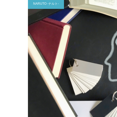
NARUTO -ナルト-