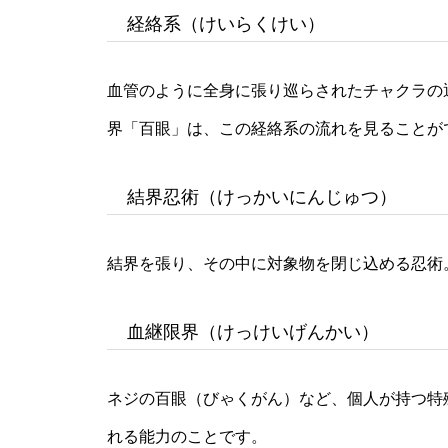
経絡系（けいらくけい）
血管のように全身に張り巡らされたチャクラの
界「百眼」は、この経絡系の流れを見ることが
結界忍術（けっかいにんじゅつ）
結界を張り、その中に対象物を閉じ込める忍術
血継限界（けっけいげんかい）
ネジの百眼（びゃくがん）など、個人が持つ特
れる能力のことです。