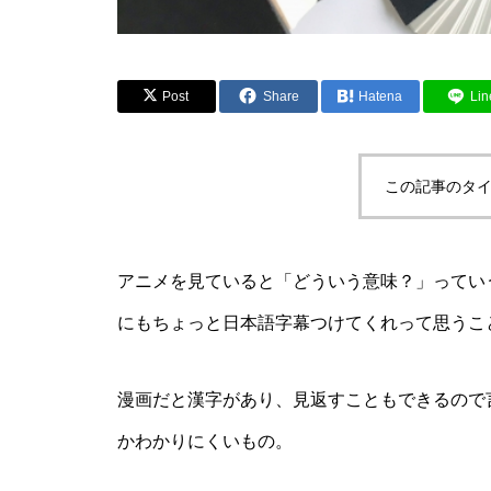
Post
Share
Hatena
Lin
この記事のタイ
アニメを見ていると「どういう意味？」ってい
にもちょっと日本語字幕つけてくれって思うこ
漫画だと漢字があり、見返すこともできるので
かわかりにくいもの。