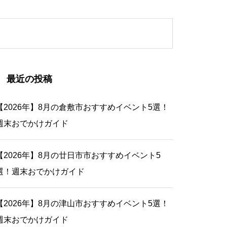
最近の投稿
【2026年】8月の倉敷市おすすめイベント5選！
週末おでかけガイド
【2026年】8月の廿日市市おすすめイベント5
選！週末おでかけガイド
【2026年】8月の津山市おすすめイベント5選！
週末おでかけガイド