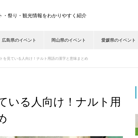
ト・祭り・観光情報をわかりやすく紹介
広島県のイベント
岡山県のイベント
愛媛県のイベント
トを見ている人向け！ナルト用語の漢字と意味まとめ
ている人向け！ナルト用
め