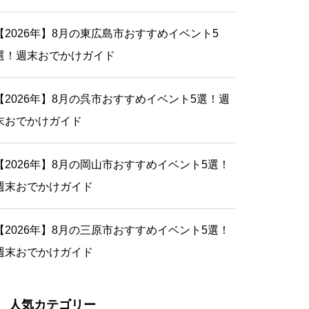
【2026年】8月の東広島市おすすめイベント5
選！週末おでかけガイド
【2026年】8月の呉市おすすめイベント5選！週
末おでかけガイド
【2026年】8月の岡山市おすすめイベント5選！
週末おでかけガイド
【2026年】8月の三原市おすすめイベント5選！
週末おでかけガイド
人気カテゴリー