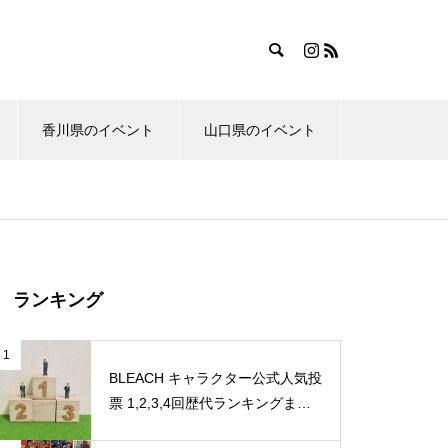
香川県のイベント
山口県のイベント
ランキング
1
BLEACH キャラクター公式人気投
票 1,2,3,4回歴代ランキングまと
め