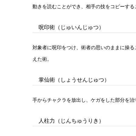
動きを読むことができ、相手の技をコピーする
呪印術（じゅいんじゅつ）
対象者に呪印をつけ、術者の思いのままに操る
えた術。
掌仙術（しょうせんじゅつ）
手からチャクラを放出し、ケガをした部分を治
人柱力（じんちゅうりき）