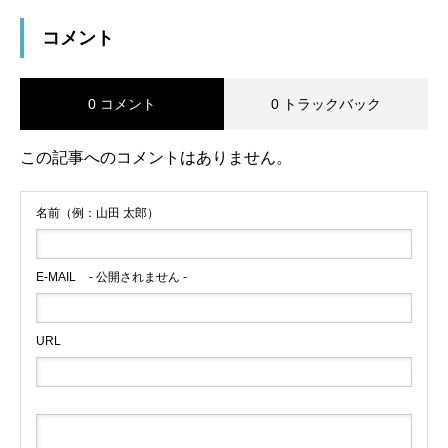
コメント
0 コメント
0 トラックバック
この記事へのコメントはありません。
名前（例：山田 太郎）
E-MAIL
- 公開されません -
URL