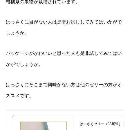
柑橘系の果物が栽培されています。
はっさくに目がない人は是非お試ししてみてはいかがで
しょうか。
パッケージがかわいいと思った人も是非試してみてはい
かがでしょうか。
はっさくにそこまで興味がない方は他のゼリーの方がオ
ススメです。
はっさくゼリー（JA尾道）｜505