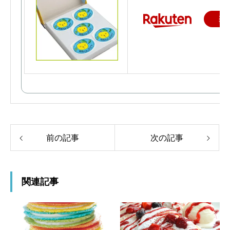
楽
前の記事
次の記事
関連記事