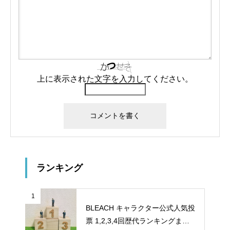
上に表示された文字を入力してください。
ランキング
1
BLEACH キャラクター公式人気投
票 1,2,3,4回歴代ランキングまと