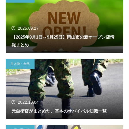
2025.09.27
【2025年9月1日～9月25日】岡山市の新オープン店情
報まとめ
生き物・自然
2022.10.04
元自衛官がまとめた、基本のサバイバル知識一覧