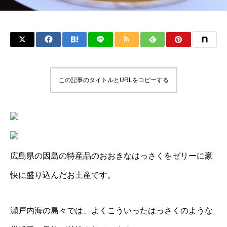
この記事のタイトルとURLをコピーする
広島県の因島の特産品のおおきなはっさくをゼリーに豪
快に盛り込んだお土産です。
瀬戸内海の島々では、よくこういったはっさくのような