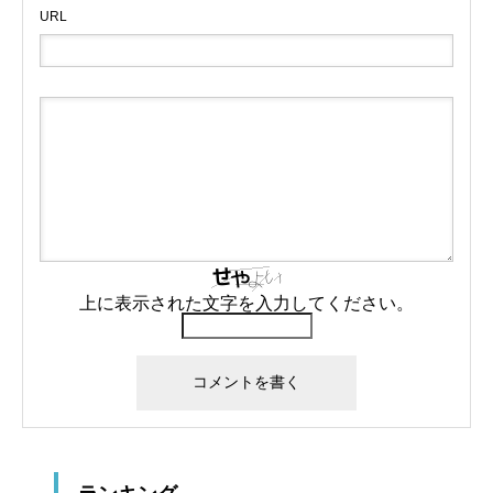
URL
上に表示された文字を入力してください。