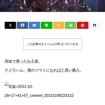
この記事のタイトルとURLをコピーする
高知で買ったお土産。
クジラハム。酒のツマミになればと思い購入。