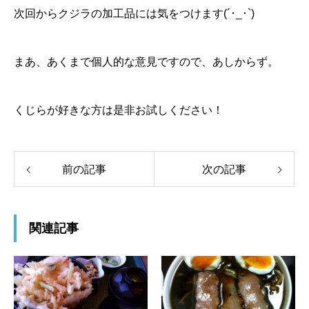
次回からクジラの加工品には気をつけます(´･_･`)
まあ、あくまで個人的な意見ですので、あしからず。
くじらが好きな方は是非お試しください！
前の記事
次の記事
関連記事