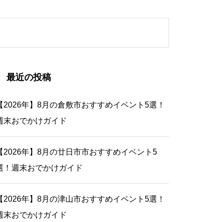
最近の投稿
【2026年】8月の倉敷市おすすめイベント5選！
週末おでかけガイド
【2026年】8月の廿日市市おすすめイベント5
選！週末おでかけガイド
【2026年】8月の津山市おすすめイベント5選！
週末おでかけガイド