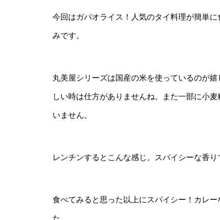
今回はガパオライス！人気のタイ料理が簡単に
みです。
丸美屋シリーズは国産の米を使っているのが嬉
しい時は仕方がありませんね。また一部に小麦
いません。
レンチンするとこんな感じ。スパイシーな香り
食べてみると思った以上にスパイシー！カレー
た。