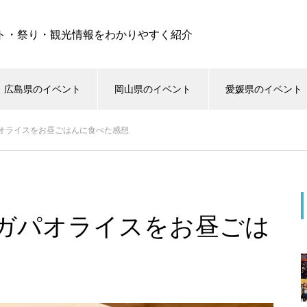
ト・祭り・観光情報をわかりやすく紹介
広島県のイベント
岡山県のイベント
愛媛県のイベント
オライスをお昼ごはんに食べた感想
ガパオライスをお昼ごは