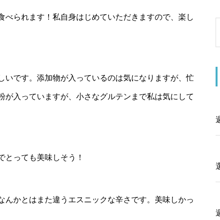
食べられます！私自身はじめていただきますので、楽し
しいです。添加物が入っているのは気になりますが、忙
粉が入っていますが、小さなグルテンまで私は気にして
でとっても美味しそう！
なんかとはまた違うエスニックな辛さです。美味しかっ