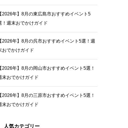
【2026年】8月の東広島市おすすめイベント5
選！週末おでかけガイド
【2026年】8月の呉市おすすめイベント5選！週
末おでかけガイド
【2026年】8月の岡山市おすすめイベント5選！
週末おでかけガイド
【2026年】8月の三原市おすすめイベント5選！
週末おでかけガイド
人気カテゴリー