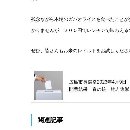
残念ながら本場のガパオライスを食べたことが
かりませんが、２００円でレンチンで味わえる
ぜひ、皆さんもお米のレトルトをお試しくださ
広島市長選挙2023年4月9日
開票結果 春の統一地方選挙
関連記事