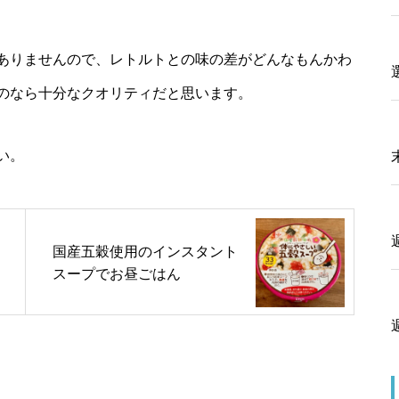
ありませんので、レトルトとの味の差がどんなもんかわ
のなら十分なクオリティだと思います。
い。
国産五穀使用のインスタント
スープでお昼ごはん