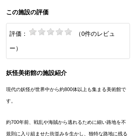
この施設の評価
評価：
（0件のレビュ
ー）
妖怪美術館の施設紹介
現代の妖怪が世界中から約800体以上も集まる美術館で
す。
約700年前、戦乱や海賊から逃れるために細い路地を不
規則に入り組ませた街並みを生かし、独特な路地に残る