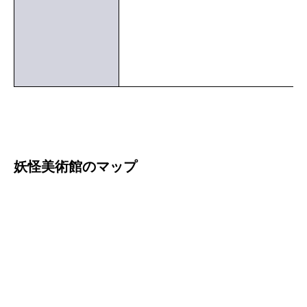
妖怪美術館のマップ