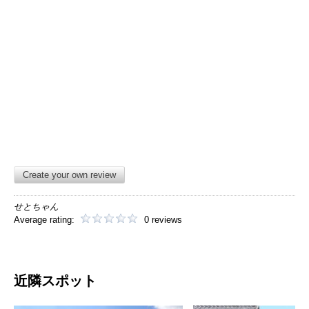
Create your own review
せとちゃん
Average rating:
0 reviews
近隣スポット