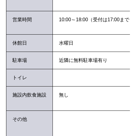
営業時間
10:00～18:00（受付は17:00まで）
休館日
水曜日
駐車場
近隣に無料駐車場有り
トイレ
施設内飲食施設
無し
その他