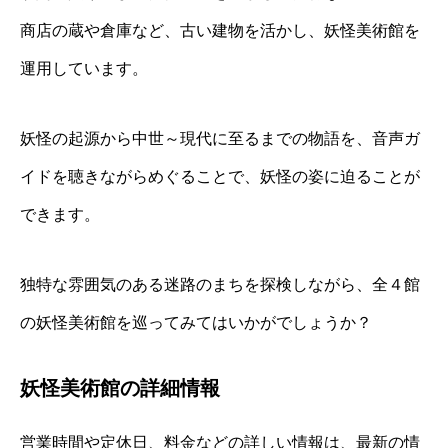
商店の蔵や倉庫など、古い建物を活かし、妖怪美術館を
運用しています。
妖怪の起源から中世～現代に至るまでの物語を、音声ガ
イドを聴きながらめぐることで、妖怪の姿に迫ることが
できます。
独特な雰囲気のある迷路のまちを探検しながら、全４館
の妖怪美術館を巡ってみてはいかがでしょうか？
妖怪美術館の詳細情報
営業時間や定休日、料金などの詳しい情報は、最新の情