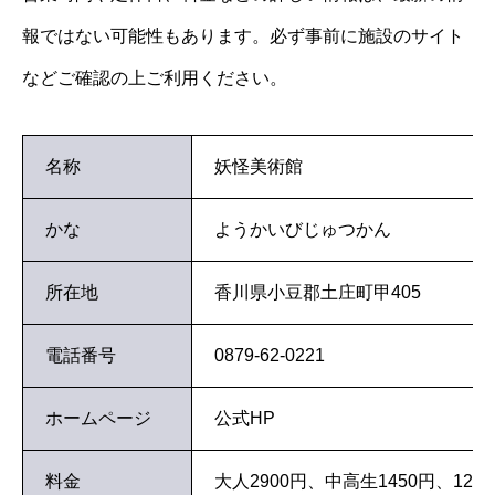
報ではない可能性もあります。必ず事前に施設のサイト
などご確認の上ご利用ください。
名称
妖怪美術館
かな
ようかいびじゅつかん
所在地
香川県小豆郡土庄町甲405
電話番号
0879-62-0221
ホームページ
公式HP
料金
大人2900円、中高生1450円、12