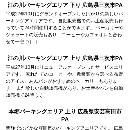
江の川パーキングエリア 下り 広島県三次市PA
平成27年10月にグランドオープンしたばかりの新しいパ
ーキングアエリアです。 自動販売機でのお土産販売も行
っていて24時間使用することができます。 ベーカリーや
ジェラートの販売もあり、コーヒーやカフェオレと合わ
せて一息つ […]
江の川パーキングエリア 上り 広島県三次市PA
平成27年10月にリニューアルオープンしたサービスエリ
アです。 淹れたてのコーヒーや、数種類から選べる布野
のアイス、あんパンがおすすめのベーカリーもありま
す。 また珍しい自動販売機があり、お土産やパンを自動
販売機で24時 […]
本郷パーキングエリア 上り 広島県安芸高田市
PA
閑静でのどかな雰囲気のパーキングアエリアです。 広島