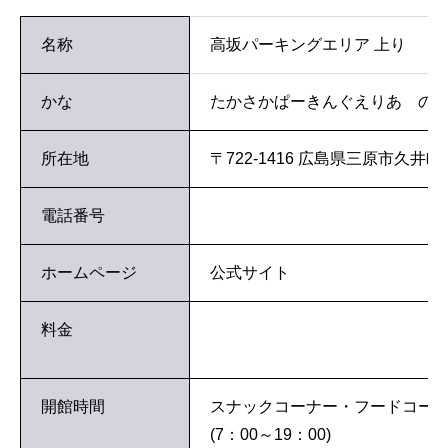
名称
高坂パーキングエリア 上り
かな
たかさかぱーきんぐえりあ の
所在地
〒722-1416 広島県三原市久井
電話番号
ホームページ
公式サイト
料金
開館時間
スナックコーナー・フードコー
(7：00～19：00)