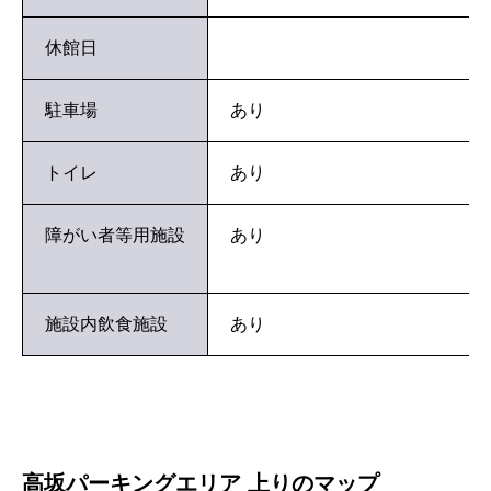
休館日
駐車場
あり
トイレ
あり
障がい者等用施設
あり
施設内飲食施設
あり
高坂パーキングエリア 上りのマップ