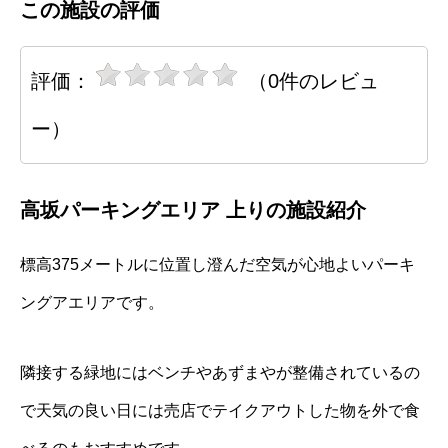
この施設の評価
評価：
（0件のレビュ
ー）
高坂パーキングエリア 上りの施設紹介
標高375メートルに位置し澄んだ空気が心地よいパーキ
ングアエリアです。
隣接する緑地にはベンチやあずまやが整備されているの
で天気の良い日には売店でテイクアウトした物を外で食