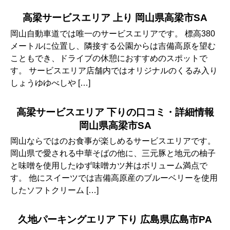
高梁サービスエリア 上り 岡山県高梁市SA
岡山自動車道では唯一のサービスエリアです。 標高380
メートルに位置し、隣接する公園からは吉備高原を望む
こともでき、ドライブの休憩におすすめのスポットで
す。 サービスエリア店舗内ではオリジナルのくるみ入り
しょうゆゆべしや […]
高梁サービスエリア 下りの口コミ・詳細情報
岡山県高梁市SA
岡山ならではのお食事が楽しめるサービスエリアです。
岡山県で愛される中華そばの他に、三元豚と地元の柚子
と味噌を使用したゆず味噌カツ丼はボリューム満点で
す。 他にスイーツでは吉備高原産のブルーベリーを使用
したソフトクリーム […]
久地パーキングエリア 下り 広島県広島市PA