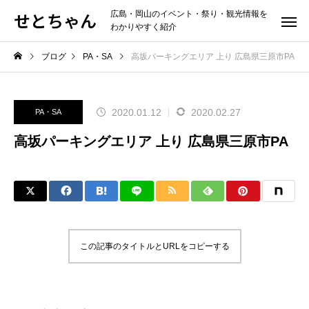
せとちゃん
広島・岡山のイベント・祭り・観光情報を
わかりやすく紹介
ブログ
PA・SA
高坂パーキングエリア 上り 広島県三原市PA
2020.01.12
2020.02.27
PA・SA
高坂パーキングエリア 上り 広島県三原市PA
この記事のタイトルとURLをコピーする