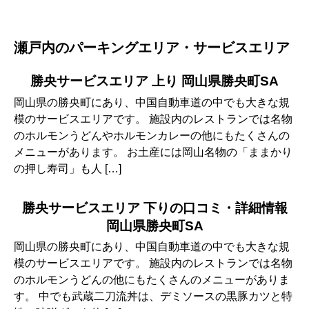
瀬戸内のパーキングエリア・サービスエリア
勝央サービスエリア 上り 岡山県勝央町SA
岡山県の勝央町にあり、中国自動車道の中でも大きな規
模のサービスエリアです。 施設内のレストランでは名物
のホルモンうどんやホルモンカレーの他にもたくさんの
メニューがあります。 お土産には岡山名物の「ままかり
の押し寿司」も人 […]
勝央サービスエリア 下りの口コミ・詳細情報
岡山県勝央町SA
岡山県の勝央町にあり、中国自動車道の中でも大きな規
模のサービスエリアです。 施設内のレストランでは名物
のホルモンうどんの他にもたくさんのメニューがありま
す。 中でも武蔵二刀流丼は、デミソースの黒豚カツと特