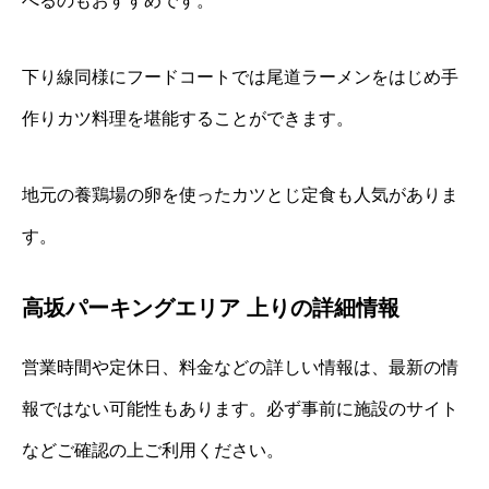
べるのもおすすめです。
下り線同様にフードコートでは尾道ラーメンをはじめ手
作りカツ料理を堪能することができます。
地元の養鶏場の卵を使ったカツとじ定食も人気がありま
す。
高坂パーキングエリア 上りの詳細情報
営業時間や定休日、料金などの詳しい情報は、最新の情
報ではない可能性もあります。必ず事前に施設のサイト
などご確認の上ご利用ください。