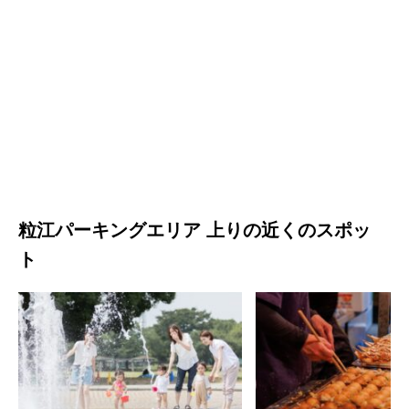
粒江パーキングエリア 上りの近くのスポッ
ト