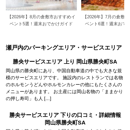
【2026年】8月の倉敷市おすすめイ
【2026年】7月の倉敷
ベント5選！週末おでかけガイド
ベント6選！週末おで
瀬戸内のパーキングエリア・サービスエリア
勝央サービスエリア 上り 岡山県勝央町SA
岡山県の勝央町にあり、中国自動車道の中でも大きな規
模のサービスエリアです。 施設内のレストランでは名物
のホルモンうどんやホルモンカレーの他にもたくさんの
メニューがあります。 お土産には岡山名物の「ままかり
の押し寿司」も人 […]
勝央サービスエリア 下りの口コミ・詳細情報
岡山県勝央町SA