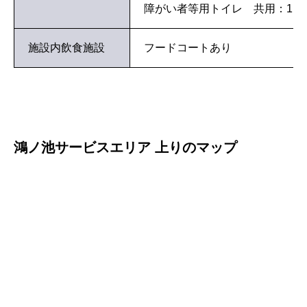
障がい者等用トイレ 共用：1
施設内飲食施設
フードコートあり
鴻ノ池サービスエリア 上りのマップ