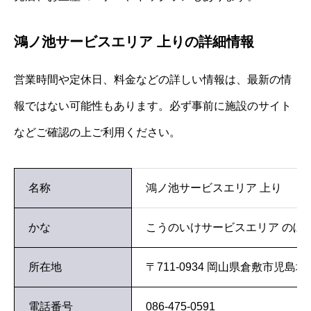
鴻ノ池サービスエリア 上りの詳細情報
営業時間や定休日、料金などの詳しい情報は、最新の情
報ではない可能性もあります。必ず事前に施設のサイト
などご確認の上ご利用ください。
名称
鴻ノ池サービスエリア 上り
かな
こうのいけサービスエリア のぼ
所在地
〒711-0934 岡山県倉敷市児島塩
電話番号
086-475-0591