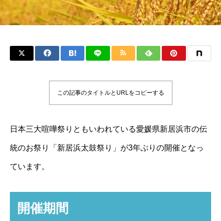
この記事のタイトルとURLをコピーする
日本三大喧嘩祭りともいわれている愛媛県新居浜市の伝
統のお祭り「新居浜太鼓祭り」が3年ぶりの開催となっ
ています。
開催期間