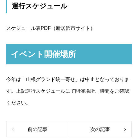
運行スケジュール
スケジュール表PDF（新居浜市サイト）
イベント開催場所
今年は「山根グランド統一寄せ」は中止となっておりま
す。上記運行スケジュールにて開催場所、時間をご確認
ください。
前の記事
次の記事