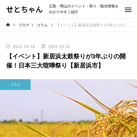
せとちゃん
広島・岡山のイベント・祭り・観光情報を
わかりやすく紹介
ブログ
コラム
【イベント】新居浜太鼓祭りが3年ぶりの開催！日本三大喧嘩祭り【新居浜市】
2022.10.14
2022.10.15
【イベント】新居浜太鼓祭りが3年ぶりの開
催！日本三大喧嘩祭り【新居浜市】
コラム