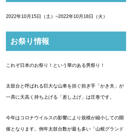
2022年10月15日（土）~2022年10月18日（火）
お祭り情報
これぞ日本のお祭り！という華のある男祭り！
太鼓台と呼ばれる巨大な山車を担ぐ担ぎ手「かき夫」が
一斉に天高く持ち上げる「差し上げ」は圧巻です。
今年はコロナウイルスの影響により規模が縮小しての開
催となります。例年太鼓台数が最も多い「山根グランド