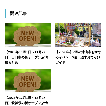
関連記事
【2025年11月1日～11月27
【2026年】7月の津山市おすす
日】山口市の新オープン店情
めイベント5選！週末おでかけ
報まとめ
ガイド
【2025年12月1日～12月27
日】愛媛県の新オープン店情