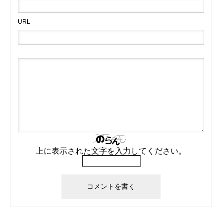
URL
上に表示された文字を入力してください。