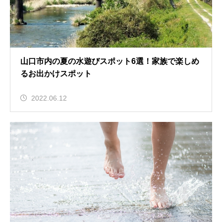
山口市内の夏の水遊びスポット6選！家族で楽しめ
るお出かけスポット
2022.06.12