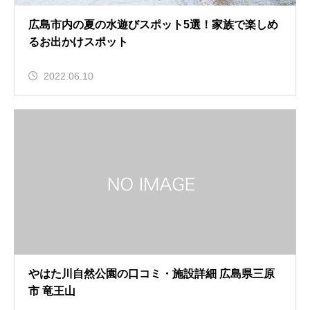
広島市内の夏の水遊びスポット5選！家族で楽しめ
るお出かけスポット
2022.06.10
やはた川自然公園の口コミ・施設詳細 広島県三原
市 竜王山