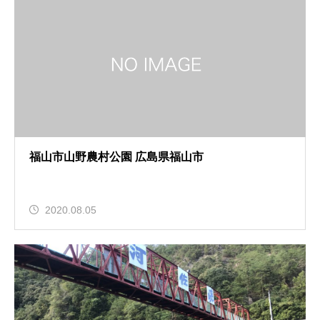
福山市山野農村公園 広島県福山市
2020.08.05