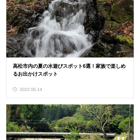
高松市内の夏の水遊びスポット6選！家族で楽しめ
るお出かけスポット
2022.06.14