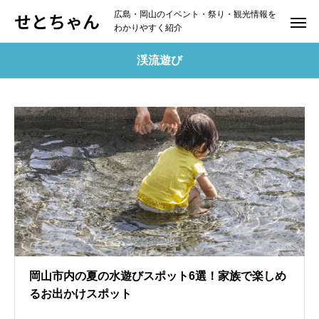
せとちゃん
広島・岡山のイベント・祭り・観光情報を
わかりやすく紹介
渓流遊び
岡山市内の夏の水遊びスポット6選！家族で楽しめ
るお出かけスポット