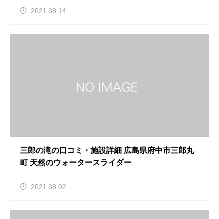
2021.08.14
三郎の滝の口コミ・施設詳細 広島県府中市三郎丸
町 天然のウォータースライダー
2021.08.02