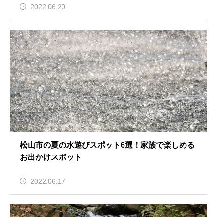
2022.06.20
松山市の夏の水遊びスポット6選！家族で楽しめる
お出かけスポット
2022.06.17