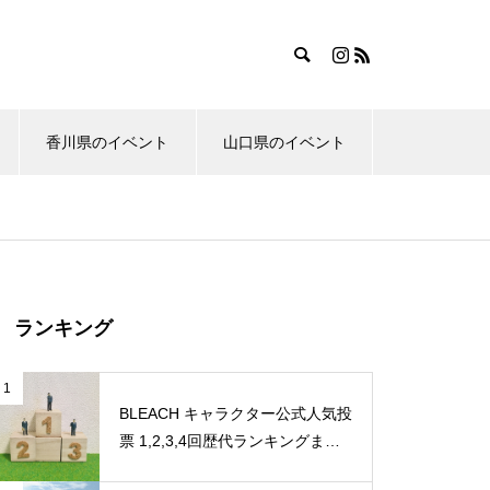
香川県のイベント
山口県のイベント
ランキング
1
BLEACH キャラクター公式人気投
票 1,2,3,4回歴代ランキングまと
め