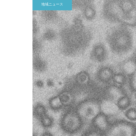
地域ニュース