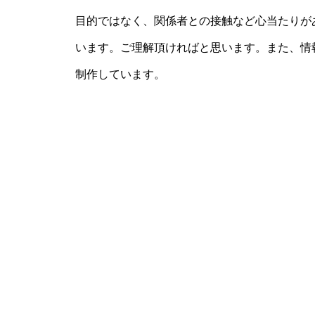
目的ではなく、関係者との接触など心当たりが
います。ご理解頂ければと思います。また、情
制作しています。