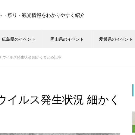
ト・祭り・観光情報をわかりやすく紹介
広島県のイベント
岡山県のイベント
愛媛県のイベント
ナウイルス発生状況 細かくまとめ記事
ウイルス発生状況 細かく