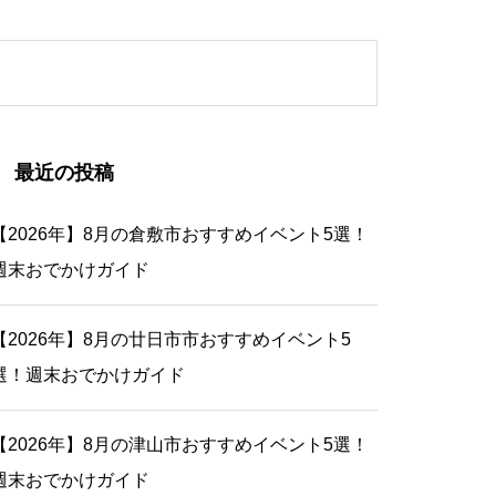
最近の投稿
【2026年】8月の倉敷市おすすめイベント5選！
週末おでかけガイド
【2026年】8月の廿日市市おすすめイベント5
選！週末おでかけガイド
【2026年】8月の津山市おすすめイベント5選！
週末おでかけガイド