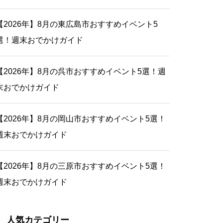
【2026年】8月の東広島市おすすめイベント5
選！週末おでかけガイド
【2026年】8月の呉市おすすめイベント5選！週
末おでかけガイド
【2026年】8月の岡山市おすすめイベント5選！
週末おでかけガイド
【2026年】8月の三原市おすすめイベント5選！
週末おでかけガイド
人気カテゴリー