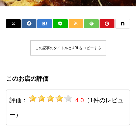
この記事のタイトルとURLをコピーする
このお店の評価
評価：
4.0
（1件のレビュ
ー）