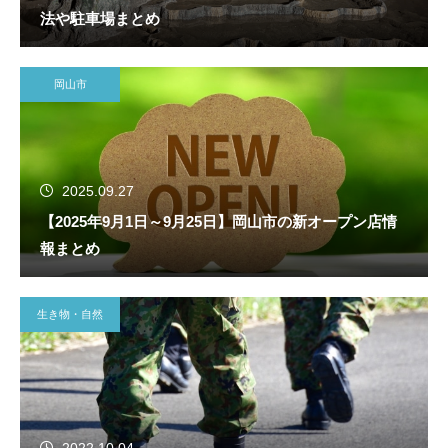
法や駐車場まとめ
岡山市
2025.09.27
【2025年9月1日～9月25日】岡山市の新オープン店情
報まとめ
生き物・自然