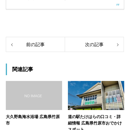
前の記事
次の記事
関連記事
大久野島海水浴場 広島県竹原
道の駅たけはらの口コミ・詳
市
細情報 広島県竹原市おでかけ
スポット