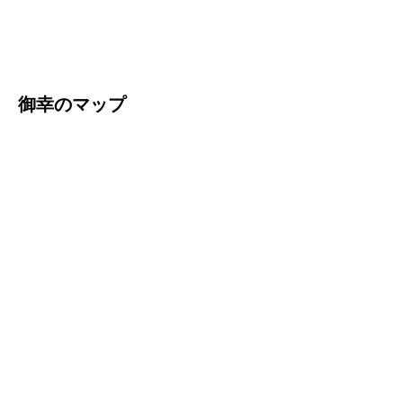
御幸のマップ