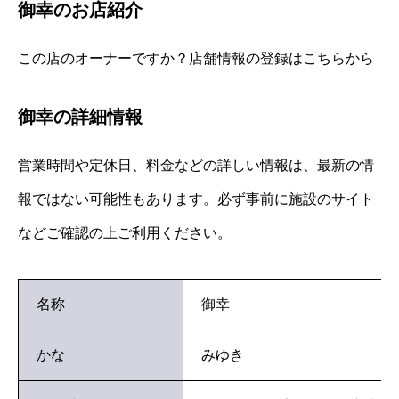
御幸のお店紹介
この店のオーナーですか？店舗情報の登録はこちらから
御幸の詳細情報
営業時間や定休日、料金などの詳しい情報は、最新の情
報ではない可能性もあります。必ず事前に施設のサイト
などご確認の上ご利用ください。
名称
御幸
かな
みゆき