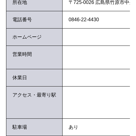
所在地
〒725-0026 広島県竹原市中
電話番号
0846-22-4430
ホームページ
営業時間
休業日
アクセス・最寄り駅
駐車場
あり