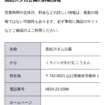
営業時間や定休日、料金などの詳しい情報は、最新の情
報ではない可能性もあります。必ず事前に施設のサイト
などご確認の上ご利用ください。
名称
黒杭川ダム公園
かな
くろくいがわだむこうえん
所在地
〒742-0021 山口県柳井市柳井１
電話番号
0820-22-0396
ホームページ