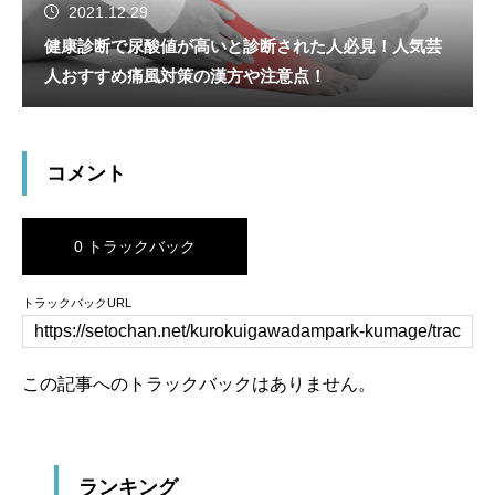
2021.12.29
健康診断で尿酸値が高いと診断された人必見！人気芸
人おすすめ痛風対策の漢方や注意点！
コメント
0 トラックバック
トラックバックURL
この記事へのトラックバックはありません。
ランキング