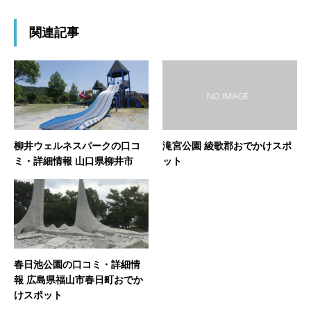
関連記事
柳井ウェルネスパークの口コ
滝宮公園 綾歌郡おでかけスポ
ミ・詳細情報 山口県柳井市
ット
春日池公園の口コミ・詳細情
報 広島県福山市春日町おでか
けスポット