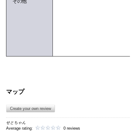
その他
マップ
Create your own review
せとちゃん
Average rating:
0 reviews