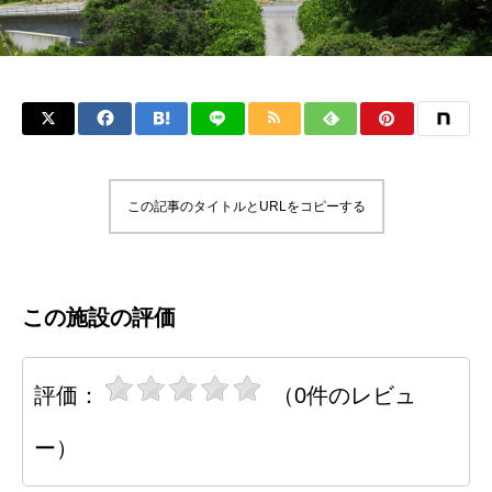
この記事のタイトルとURLをコピーする
この施設の評価
評価：
（0件のレビュ
ー）