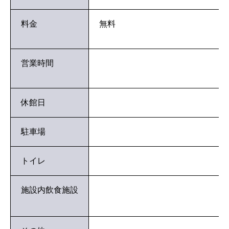
料金
無料
営業時間
休館日
駐車場
トイレ
施設内飲食施設