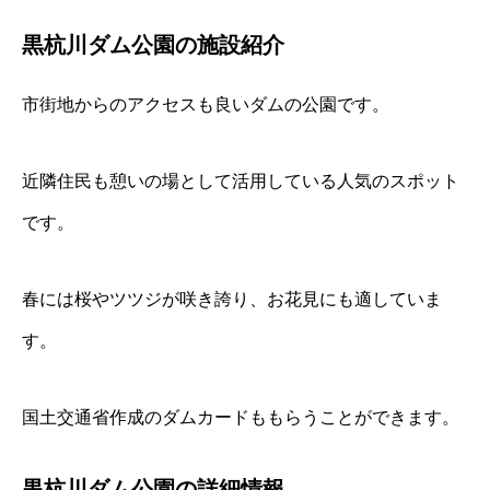
黒杭川ダム公園の施設紹介
市街地からのアクセスも良いダムの公園です。
近隣住民も憩いの場として活用している人気のスポット
です。
春には桜やツツジが咲き誇り、お花見にも適していま
す。
国土交通省作成のダムカードももらうことができます。
黒杭川ダム公園の詳細情報