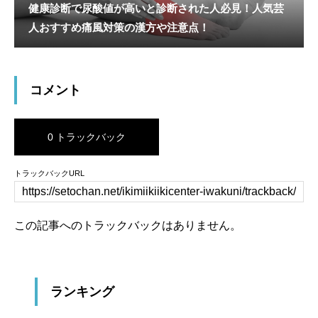
健康診断で尿酸値が高いと診断された人必見！人気芸
人おすすめ痛風対策の漢方や注意点！
コメント
0 トラックバック
トラックバックURL
この記事へのトラックバックはありません。
ランキング