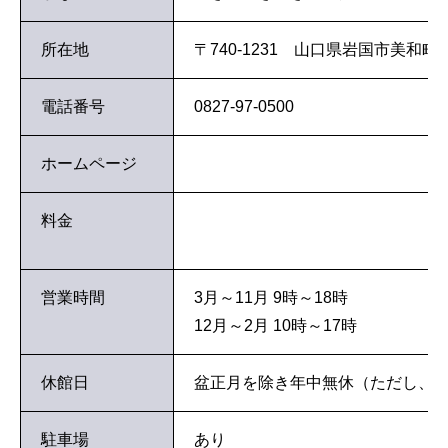
所在地
〒740-1231 山口県岩国市美和町生見
電話番号
0827-97-0500
ホームページ
料金
営業時間
3月～11月 9時～18時
12月～2月 10時～17時
休館日
盆正月を除き年中無休（ただし、1
駐車場
あり