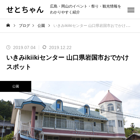
せとちゃん
広島・岡山のイベント・祭り・観光情報を
わかりやすく紹介
ブログ
公園
いきみikiikiセンター 山口県岩国市おでかけスポット
2019.07.04
2019.12.22
いきみikiikiセンター 山口県岩国市おでかけ
スポット
公園