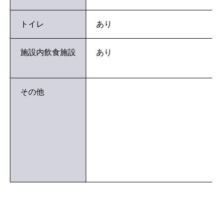
トイレ
あり
施設内飲食施設
あり
その他