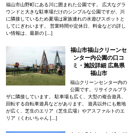
福山市山野町にある川に囲まれた公園です。 広大なグラ
ウンドと大きな駐車場だけのシンプルな公園ですが、川
に隣接しているため夏場は家族連れの水遊びスポットと
してにぎわいます。 営業時間や定休日、料金などの詳し
い情報は、最新の […]
福山市福山クリーンセ
ンター内公園の口コ
ミ・施設詳細 広島県
福山市
福山クリーンセンター内の
公園です。リサイクルプラ
ザに隣接しています。 駐車場も広く、大型の複合遊具、
回転する自転車遊具などがあります。 遊具以外にも敷地
が広く、芝生のエリア（芝生広場）やアスファルトのエ
リア（くわいちゃん […]