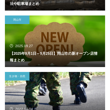
法や駐車場まとめ
岡山市
2025.09.27
【2025年9月1日～9月25日】岡山市の新オープン店情
報まとめ
生き物・自然
2022.10.04