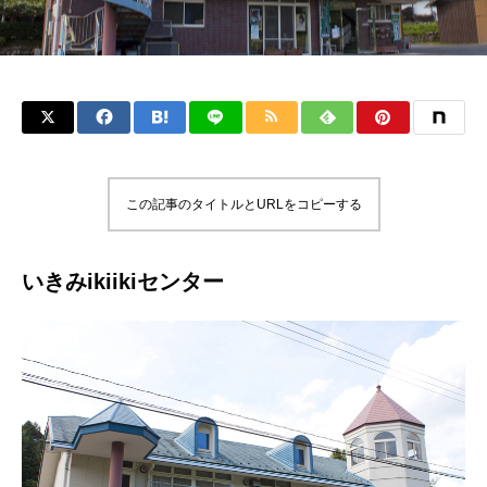
この記事のタイトルとURLをコピーする
いきみikiikiセンター