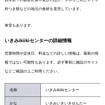
杵つき餅などの地元の食材を直売しています。
食堂もあります。
いきみikiikiセンターの詳細情報
営業時間や定休日、料金などの詳しい情報は、最新の情
報ではない可能性もあります。必ず事前に施設のサイト
などご確認の上ご利用ください。
名称
いきみikiikiセンター
かな
いきみいきいきせんたー