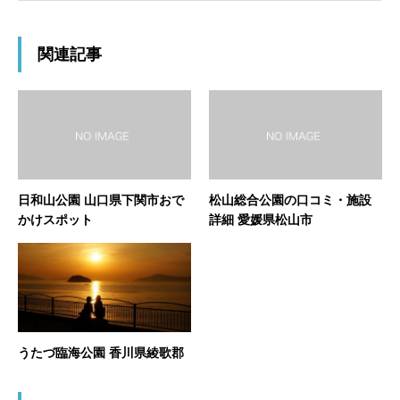
関連記事
日和山公園 山口県下関市おで
松山総合公園の口コミ・施設
かけスポット
詳細 愛媛県松山市
うたづ臨海公園 香川県綾歌郡