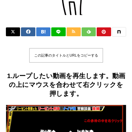
この記事のタイトルとURLをコピーする
1.ループしたい動画を再生します。動画
の上にマウスを合わせて右クリックを
押します。