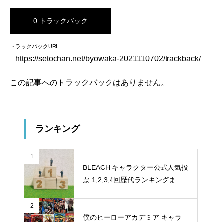
0 トラックバック
トラックバックURL
この記事へのトラックバックはありません。
ランキング
1
BLEACH キャラクター公式人気投
票 1,2,3,4回歴代ランキングまと
め
2
僕のヒーローアカデミア キャラ