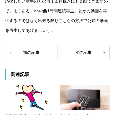
応援したい歌手の方の再正回数稼ぎにも貢献できますの
で、よくある「○○の曲1時間連続再生」とかの動画を再
生するのではなく出来る限りこちらの方法で公式の動画
を再生してあげましょう。
前の記事
次の記事
関連記事