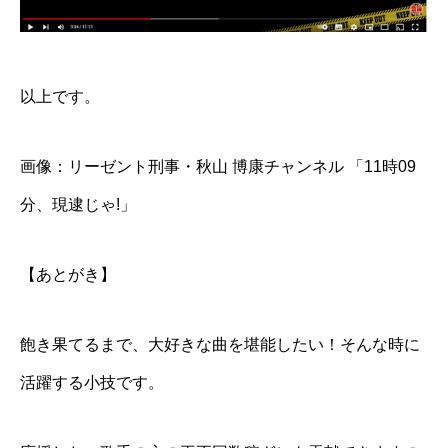
以上です。
画像：
リーゼント刑事・秋山 博康チャンネル 「11時09
分、現逮じゃ!」
【あとがき】
飽き果てるまで、大好きな曲を堪能したい！そんな時に
活躍する小技です。