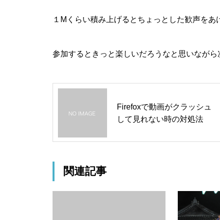
１Mくらい積み上げるとちょっとした歓声をあげ
参加するときっと楽しいだろうなと思いながら
Firefoxで動画がクラッシュ
して見れない時の対処法
関連記事