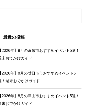
最近の投稿
【2026年】8月の倉敷市おすすめイベント5選！
週末おでかけガイド
【2026年】8月の廿日市市おすすめイベント5
選！週末おでかけガイド
【2026年】8月の津山市おすすめイベント5選！
週末おでかけガイド