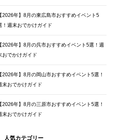
【2026年】8月の東広島市おすすめイベント5
選！週末おでかけガイド
【2026年】8月の呉市おすすめイベント5選！週
末おでかけガイド
【2026年】8月の岡山市おすすめイベント5選！
週末おでかけガイド
【2026年】8月の三原市おすすめイベント5選！
週末おでかけガイド
人気カテゴリー