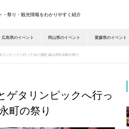
ト・祭り・観光情報をわかりやすく紹介
広島県のイベント
岡山県のイベント
愛媛県のイベント
タリンピックへ行ってみた感想 福山市松永町の祭り
とゲタリンピックへ行っ
松永町の祭り