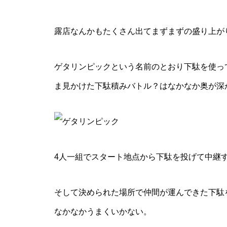
露店なんかもたくさん出てまずまずの盛り上が
ゲタリンピックという名前のとおり下駄を使っ
ま見かけた下駄積みバトル？はなかなか奥が深
4人一組でスタート地点から下駄を投げて中継
そして決められた場所で仲間が運んできた下駄
なかなかうまくいかない。