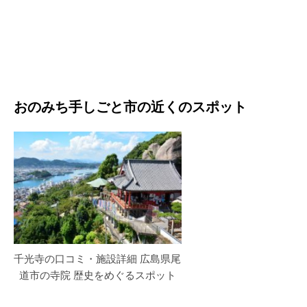
おのみち手しごと市の近くのスポット
千光寺の口コミ・施設詳細 広島県尾
道市の寺院 歴史をめぐるスポット