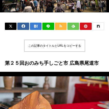
この記事のタイトルとURLをコピーする
第２５回おのみち手しごと市 広島県尾道市