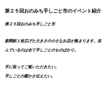
第２５回おのみち手しごと市のイベント紹介
第２５回おのみち手しごと市
新聞紙１枚広げた大きさの小さなお店が集まります。並
んでいるのは全て手しごとのものばかり。
手に取ってご覧いただきたい。
手しごとの暖かさ伝えたい。