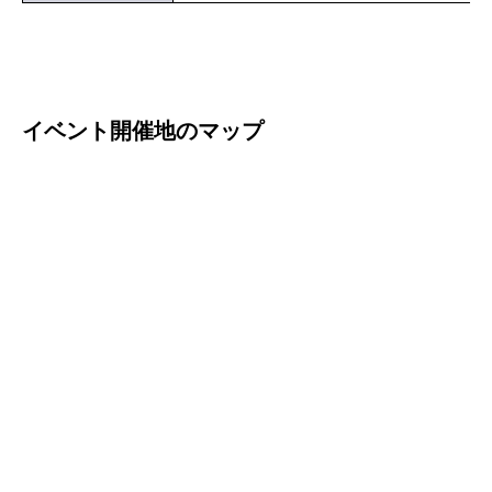
イベント開催地のマップ