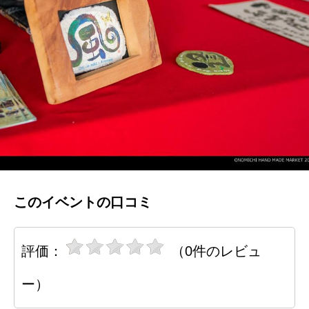
このイベントの口コミ
評価：
（0件のレビュ
ー）