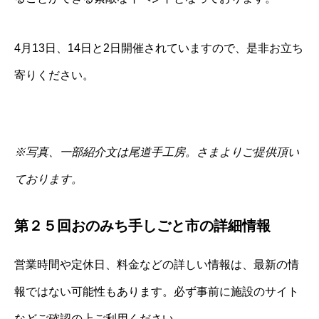
4月13日、14日と2日開催されていますので、是非お立ち
寄りください。
※写真、一部紹介文は
尾道手工房。
さまよりご提供頂い
ております。
第２５回おのみち手しごと市の詳細情報
営業時間や定休日、料金などの詳しい情報は、最新の情
報ではない可能性もあります。必ず事前に施設のサイト
などご確認の上ご利用ください。