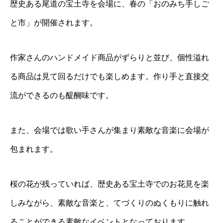
歴史ある尾道の宝土寺を会場に、春の「おのみち手しご
と市」が開催されます。
作家さんのハンドメイド商品がずらりと並び、個性溢れ
る商品は見て回るだけでも楽しめます。作り手と直接交
流ができるのも醍醐味です。
また、会場では歌い手さんが集まり素敵な音楽に会場が
包まれます。
桜の花が残っていれば、歴史ある宝土寺でのお花見を楽
しみながら、素敵な音楽と、てづくりのぬくもりに触れ
ることができる素敵なイベントとなっております。