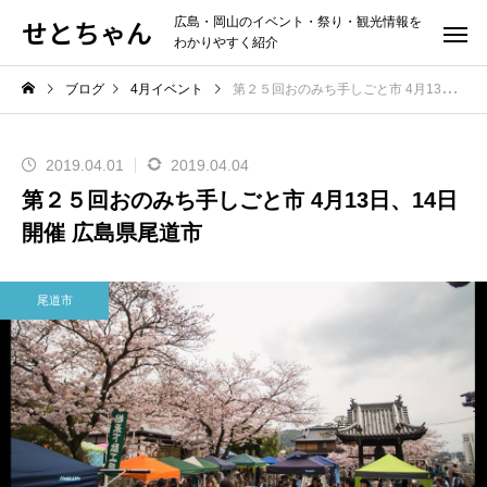
せとちゃん
広島・岡山のイベント・祭り・観光情報を
わかりやすく紹介
ブログ
4月イベント
第２５回おのみち手しごと市 4月13日、14日開催 広島県尾道市
2019.04.01
2019.04.04
第２５回おのみち手しごと市 4月13日、14日
開催 広島県尾道市
尾道市