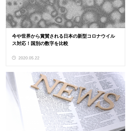
今や世界から賞賛される日本の新型コロナウイル
ス対応！国別の数字を比較
2020.05.22