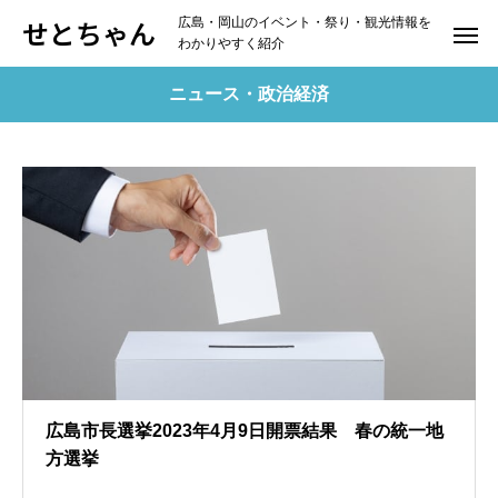
せとちゃん
広島・岡山のイベント・祭り・観光情報を
わかりやすく紹介
ニュース・政治経済
広島市長選挙2023年4月9日開票結果 春の統一地
方選挙