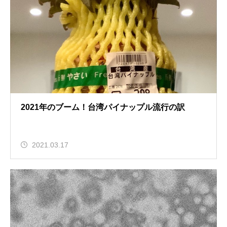
2021年のブーム！台湾パイナップル流行の訳
2021.03.17