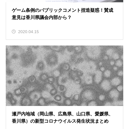
ゲーム条例のパブリックコメント捏造疑惑！賛成
意見は香川県議会内部から？
2020.04.15
瀬戸内地域（岡山県、広島県、山口県、愛媛県、
香川県）の新型コロナウイルス発生状況まとめ