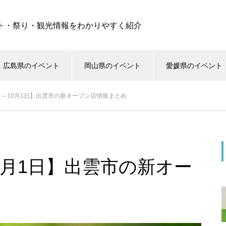
ト・祭り・観光情報をわかりやすく紹介
広島県のイベント
岡山県のイベント
愛媛県のイベント
6日～10月1日】出雲市の新オープン店情報まとめ
10月1日】出雲市の新オー