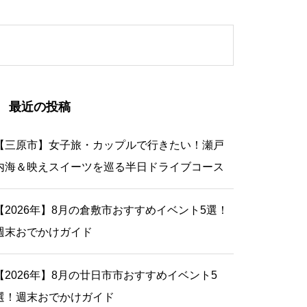
最近の投稿
【三原市】女子旅・カップルで行きたい！瀬戸
内海＆映えスイーツを巡る半日ドライブコース
【2026年】8月の倉敷市おすすめイベント5選！
週末おでかけガイド
【2026年】8月の廿日市市おすすめイベント5
選！週末おでかけガイド