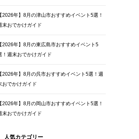
【2026年】8月の津山市おすすめイベント5選！
週末おでかけガイド
【2026年】8月の東広島市おすすめイベント5
選！週末おでかけガイド
【2026年】8月の呉市おすすめイベント5選！週
末おでかけガイド
【2026年】8月の岡山市おすすめイベント5選！
週末おでかけガイド
人気カテゴリー