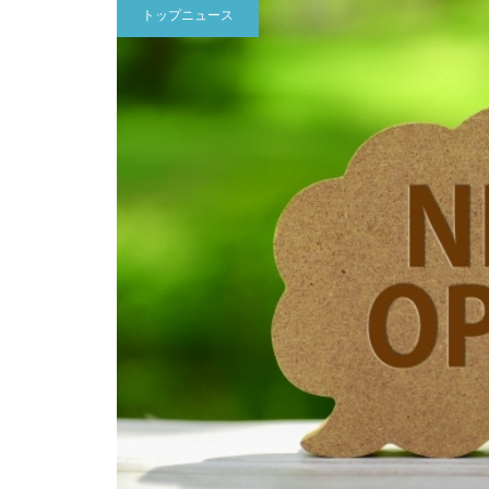
トップニュース