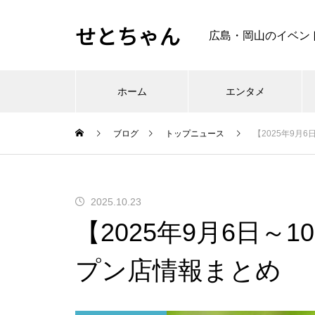
せとちゃん
広島・岡山のイベン
ホーム
エンタメ
ブログ
トップニュース
【2025年9月
2025.10.23
【2025年9月6日～
プン店情報まとめ