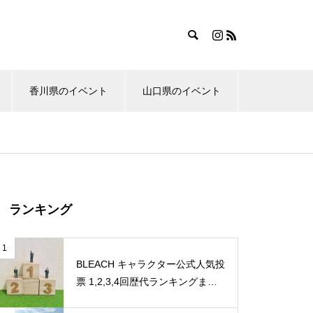
香川県のイベント
山口県のイベント
ランキング
1
BLEACH キャラクター公式人気投
票 1,2,3,4回歴代ランキングまと
め