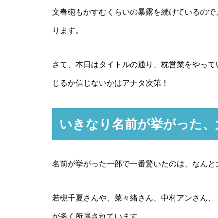
文春砲もかすむくらいの暴露を続けているので
ります。
さて、本日はタイトルの通り、枕営業をやって
じるか信じないかはアナタ次第！
いきなり名前が挙がった、
名前が挙がった一部で一番驚いたのは、なんと
若槻千夏さんや、菜々緒さん、中村アンさん、ト
が多く所属されています。