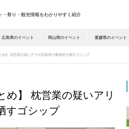
ト・祭り・観光情報をわかりやすく紹介
広島県のイベント
岡山県のイベント
愛媛県のイベント
とめ】 枕営業の疑いアリの芸能界の事務所を晒すゴシップ
とめ】 枕営業の疑いアリ
晒すゴシップ