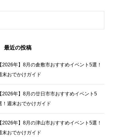
最近の投稿
【2026年】8月の倉敷市おすすめイベント5選！
週末おでかけガイド
【2026年】8月の廿日市市おすすめイベント5
選！週末おでかけガイド
【2026年】8月の津山市おすすめイベント5選！
週末おでかけガイド