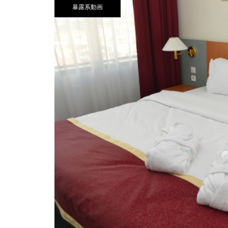
暴露系動画