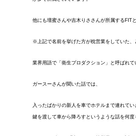
他にも壇蜜さんや吉木りささんが所属するFIT
※上記で名前を挙げた方が枕営業をしていた、
業界用語で「衛生プロダクション」と呼ばれて
ガースーさんが聞いた話では、
入ったばかりの新人を車でホテルまで連れてい
鍵を渡して車から降ろすというような話を何度