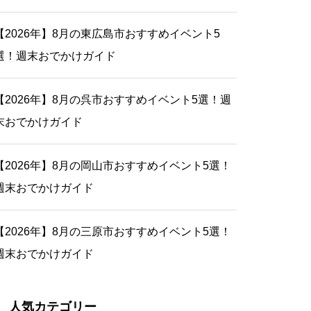
【2026年】8月の東広島市おすすめイベント5
選！週末おでかけガイド
【2026年】8月の呉市おすすめイベント5選！週
末おでかけガイド
【2026年】8月の岡山市おすすめイベント5選！
週末おでかけガイド
【2026年】8月の三原市おすすめイベント5選！
週末おでかけガイド
人気カテゴリー