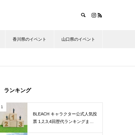
香川県のイベント
山口県のイベント
ランキング
1
BLEACH キャラクター公式人気投
票 1,2,3,4回歴代ランキングまと
め