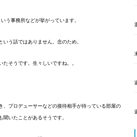
という事務所などが挙がっています。
という話ではありません。念のため。
いたそうです。生々しいですね。。
き、プロデューサーなどの接待相手が待っている部屋の
も聞いたことがあるそうです。