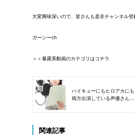
大変興味深いので、皆さんも是非チャンネル登
ガーシーch
＞＞暴露系動画のカテゴリはコチラ
ハイキューにもヒロアカにも
両方出演している声優さんま
とめ
関連記事