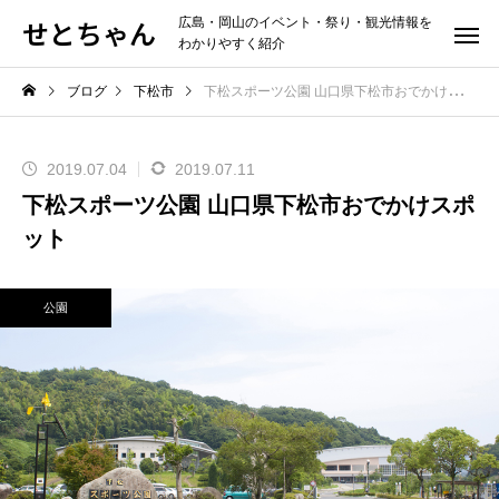
せとちゃん
広島・岡山のイベント・祭り・観光情報を
わかりやすく紹介
ブログ
下松市
下松スポーツ公園 山口県下松市おでかけスポット
2019.07.04
2019.07.11
下松スポーツ公園 山口県下松市おでかけスポ
ット
公園