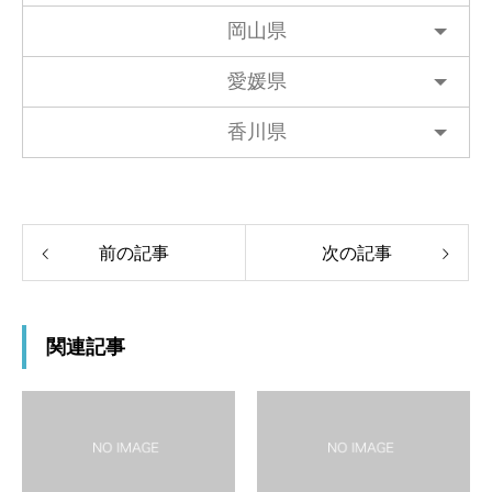
岡山県
愛媛県
香川県
前の記事
次の記事
関連記事