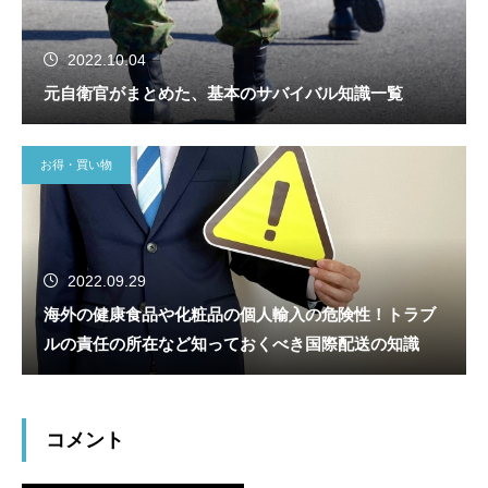
2022.10.04
元自衛官がまとめた、基本のサバイバル知識一覧
お得・買い物
2022.09.29
海外の健康食品や化粧品の個人輸入の危険性！トラブ
ルの責任の所在など知っておくべき国際配送の知識
コメント