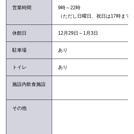
営業時間
9時～22時
（ただし日曜日、祝日は17時まで
休館日
12月29日～1月3日
駐車場
あり
トイレ
あり
施設内飲食施設
その他