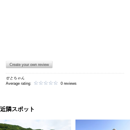
Create your own review
せとちゃん
Average rating:
0 reviews
近隣スポット