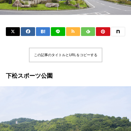
この記事のタイトルとURLをコピーする
下松スポーツ公園