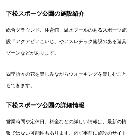
下松スポーツ公園の施設紹介
総合グラウンド、体育館、温水プールのあるスポーツ施
設「アクアピアこいじ」やアスレチック施設のある遊具
ゾーンなどがあります。
四季折々の花を楽しみながらウォーキングを楽しむこと
もできます。
下松スポーツ公園の詳細情報
営業時間や定休日、料金などの詳しい情報は、最新の情
報ではない可能性もあります。必ず事前に施設のサイト