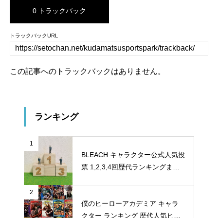
0 トラックバック
トラックバックURL
この記事へのトラックバックはありません。
ランキング
1
BLEACH キャラクター公式人気投
票 1,2,3,4回歴代ランキングまと
め
2
僕のヒーローアカデミア キャラ
クター ランキング 歴代人気ヒー