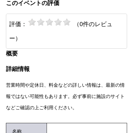
このイベントの評価
評価：
（0件のレビュ
ー）
概要
詳細情報
営業時間や定休日、料金などの詳しい情報は、最新の情
報ではない可能性もあります。必ず事前に施設のサイト
などご確認の上ご利用ください。
名称