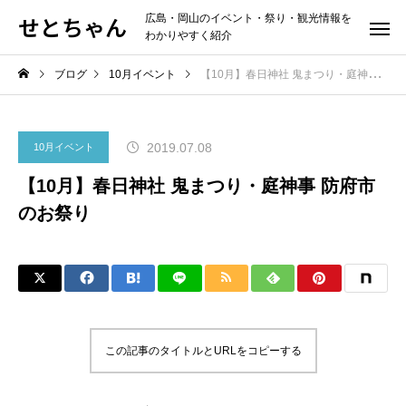
せとちゃん
広島・岡山のイベント・祭り・観光情報を
わかりやすく紹介
ブログ
10月イベント
【10月】春日神社 鬼まつり・庭神事 防府市のお祭り
2019.07.08
10月イベント
【10月】春日神社 鬼まつり・庭神事 防府市
のお祭り
この記事のタイトルとURLをコピーする