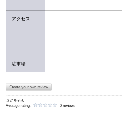
アクセス
駐車場
Create your own review
せとちゃん
Average rating:
0 reviews