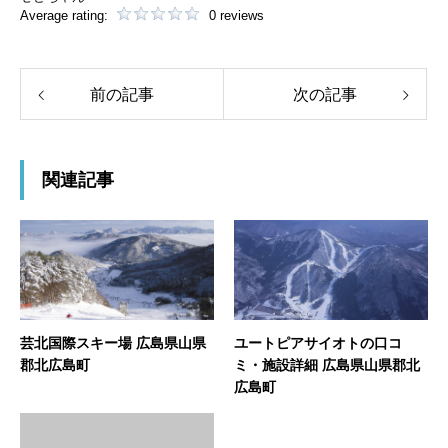
Average rating:
0 reviews
前の記事
次の記事
関連記事
芸北国際スキー場 広島県山県
ユートピアサイオトの口コ
郡北広島町
ミ・施設詳細 広島県山県郡北
広島町