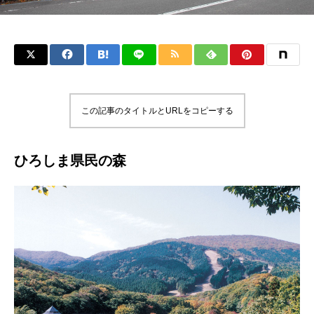
この記事のタイトルとURLをコピーする
ひろしま県民の森