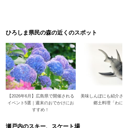
ひろしま県民の森の近くのスポット
【2026年6月】広島県で開催される
美味しんぼにも紹介され
イベント5選｜週末のおでかけにお
郷土料理「わに料
すすめ！
瀬戸内のスキー、スケート場