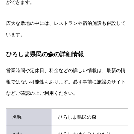
ができます。
広大な敷地の中には、レストランや宿泊施設も併設して
います。
ひろしま県民の森の詳細情報
営業時間や定休日、料金などの詳しい情報は、最新の情
報ではない可能性もあります。必ず事前に施設のサイト
などご確認の上ご利用ください。
名称
ひろしま県民の森