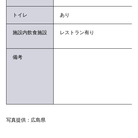
トイレ
あり
施設内飲食施設
レストラン有り
備考
写真提供：広島県