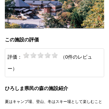
この施設の評価
評価：
（0件のレビュ
ー）
ひろしま県民の森の施設紹介
夏はキャンプ場、登山、冬はスキー場として楽しむこと