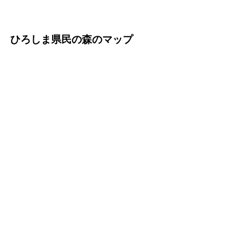
ひろしま県民の森のマップ