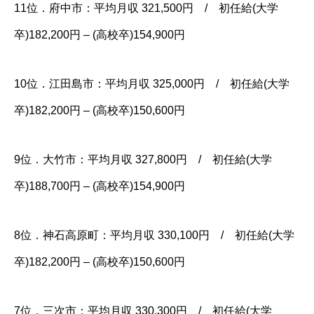
11位．府中市：平均月収 321,500円 / 初任給(大学
卒)182,200円 – (高校卒)154,900円
10位．江田島市：平均月収 325,000円 / 初任給(大学
卒)182,200円 – (高校卒)150,600円
9位．大竹市：平均月収 327,800円 / 初任給(大学
卒)188,700円 – (高校卒)154,900円
8位．神石高原町：平均月収 330,100円 / 初任給(大学
卒)182,200円 – (高校卒)150,600円
7位．三次市：平均月収 330,300円 / 初任給(大学