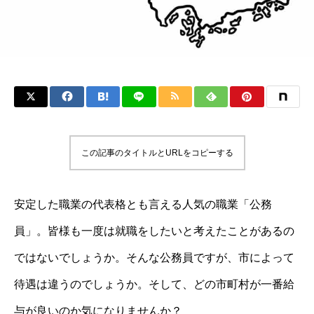
この記事のタイトルとURLをコピーする
安定した職業の代表格とも言える人気の職業「公務
員」。皆様も一度は就職をしたいと考えたことがあるの
ではないでしょうか。そんな公務員ですが、市によって
待遇は違うのでしょうか。そして、どの市町村が一番給
与が良いのか気になりませんか？