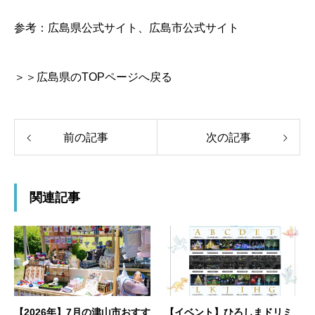
参考：
広島県公式サイト
、
広島市公式サイト
＞＞広島県のTOPページへ戻る
前の記事
次の記事
関連記事
【2026年】7月の津山市おすす
【イベント】ひろしまドリミ