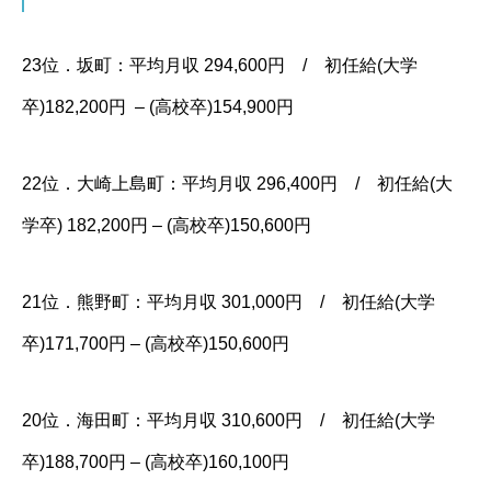
23位．坂町：平均月収 294,600円 / 初任給(大学
卒)182,200円 – (高校卒)154,900円
22位．大崎上島町：平均月収 296,400円 / 初任給(大
学卒) 182,200円 – (高校卒)150,600円
21位．熊野町：平均月収 301,000円 / 初任給(大学
卒)171,700円 – (高校卒)150,600円
20位．海田町：平均月収 310,600円 / 初任給(大学
卒)188,700円 – (高校卒)160,100円