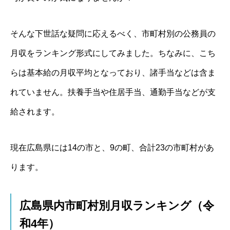
そんな下世話な疑問に応えるべく、市町村別の公務員の
月収をランキング形式にしてみました。ちなみに、こち
らは基本給の月収平均となっており、諸手当などは含ま
れていません。扶養手当や住居手当、通勤手当などが支
給されます。
現在広島県には14の市と、9の町、合計23の市町村があ
ります。
広島県内市町村別月収ランキング（令
和4年）