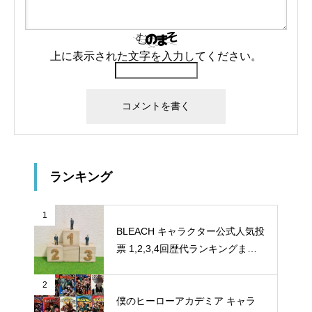
上に表示された文字を入力してください。
ランキング
1
BLEACH キャラクター公式人気投
票 1,2,3,4回歴代ランキングまと
め
2
僕のヒーローアカデミア キャラ