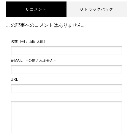
0 コメント
0 トラックバック
この記事へのコメントはありません。
名前（例：山田 太郎）
E-MAIL
- 公開されません -
URL