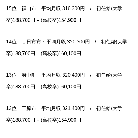
15位．福山市：平均月収 316,300円 / 初任給(大学
卒)188,700円 – (高校卒)154,900円
14位．廿日市市：平均月収 320,300円 / 初任給(大学
卒)188,700円 – (高校卒)160,100円
13位．府中町：平均月収 320,400円 / 初任給(大学
卒)188,700円 – (高校卒)160,100円
12位．三原市：平均月収 321,400円 / 初任給(大学
卒)188,700円 – (高校卒)154,900円