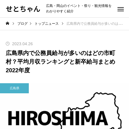
せとちゃん
広島・岡山のイベント・祭り・観光情報を
わかりやすく紹介
ブログ
トップニュース
広島県内で公務員給与が多いのはどの市町村？平均月収ランキングと新卒給与まとめ2022年度
2023.04.26
広島県内で公務員給与が多いのはどの市町
村？平均月収ランキングと新卒給与まとめ
2022年度
広島県