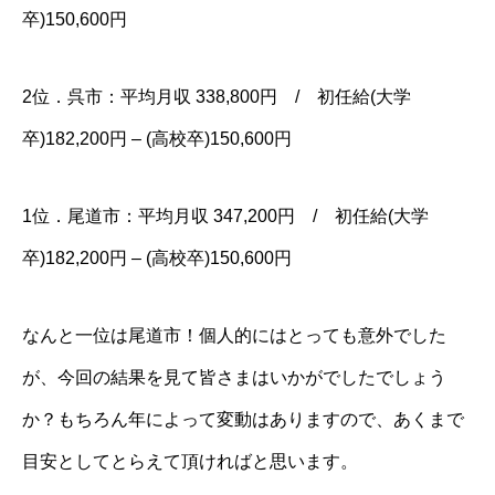
卒)150,600円
2位．呉市：平均月収 338,800円 / 初任給(大学
卒)182,200円 – (高校卒)150,600円
1位．尾道市：平均月収 347,200円 / 初任給(大学
卒)182,200円 – (高校卒)150,600円
なんと一位は尾道市！個人的にはとっても意外でした
が、今回の結果を見て皆さまはいかがでしたでしょう
か？もちろん年によって変動はありますので、あくまで
目安としてとらえて頂ければと思います。