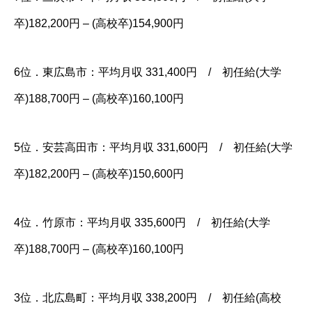
卒)182,200円 – (高校卒)154,900円
6位．東広島市：平均月収 331,400円 / 初任給(大学
卒)188,700円 – (高校卒)160,100円
5位．安芸高田市：平均月収 331,600円 / 初任給(大学
卒)182,200円 – (高校卒)150,600円
4位．竹原市：平均月収 335,600円 / 初任給(大学
卒)188,700円 – (高校卒)160,100円
3位．北広島町：平均月収 338,200円 / 初任給(高校