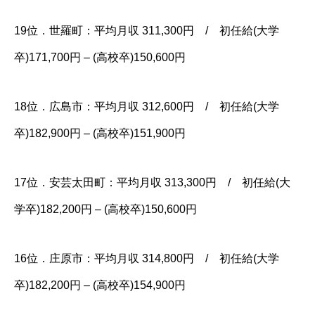
19位．世羅町：平均月収 311,300円 / 初任給(大学
卒)171,700円 – (高校卒)150,600円
18位．広島市：平均月収 312,600円 / 初任給(大学
卒)182,900円 – (高校卒)151,900円
17位．安芸太田町：平均月収 313,300円 / 初任給(大
学卒)182,200円 – (高校卒)150,600円
16位．庄原市：平均月収 314,800円 / 初任給(大学
卒)182,200円 – (高校卒)154,900円