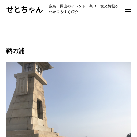
せとちゃん
広島・岡山のイベント・祭り・観光情報を
わかりやすく紹介
鞆の浦の地域情報から探す
鞆の浦