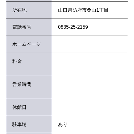
所在地
山口県防府市桑山1丁目
電話番号
0835-25-2159
ホームページ
料金
営業時間
休館日
駐車場
あり