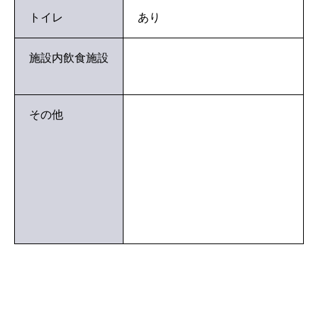
トイレ
あり
施設内飲食施設
その他