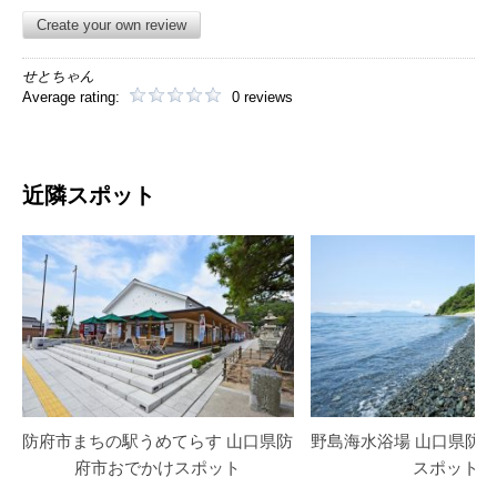
Create your own review
せとちゃん
Average rating:
0 reviews
近隣スポット
防府市まちの駅うめてらす 山口県防
野島海水浴場 山口県防
府市おでかけスポット
スポット