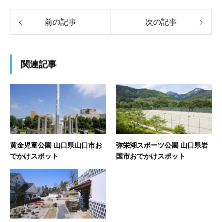
前の記事
次の記事
関連記事
黄金児童公園 山口県山口市お
弥栄湖スポーツ公園 山口県岩
でかけスポット
国市おでかけスポット