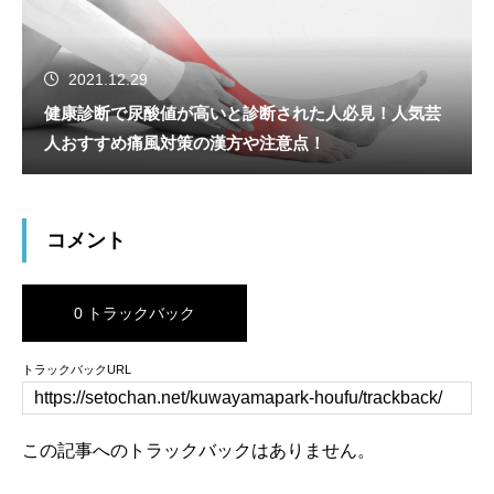
2021.12.29
健康診断で尿酸値が高いと診断された人必見！人気芸
人おすすめ痛風対策の漢方や注意点！
コメント
0 トラックバック
トラックバックURL
この記事へのトラックバックはありません。