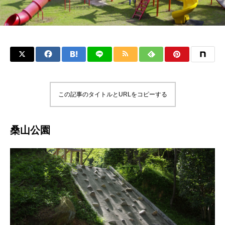
この記事のタイトルとURLをコピーする
桑山公園