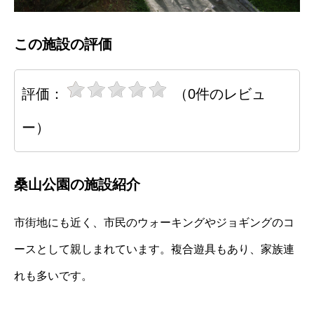
この施設の評価
評価：
（0件のレビュ
ー）
桑山公園の施設紹介
市街地にも近く、市民のウォーキングやジョギングのコ
ースとして親しまれています。複合遊具もあり、家族連
れも多いです。