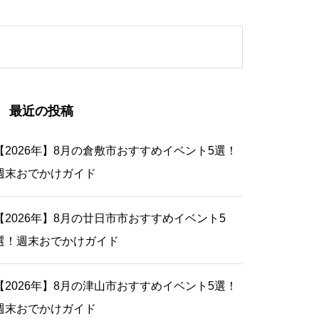
最近の投稿
【2026年】8月の倉敷市おすすめイベント5選！
週末おでかけガイド
【2026年】8月の廿日市市おすすめイベント5
選！週末おでかけガイド
【2026年】8月の津山市おすすめイベント5選！
週末おでかけガイド