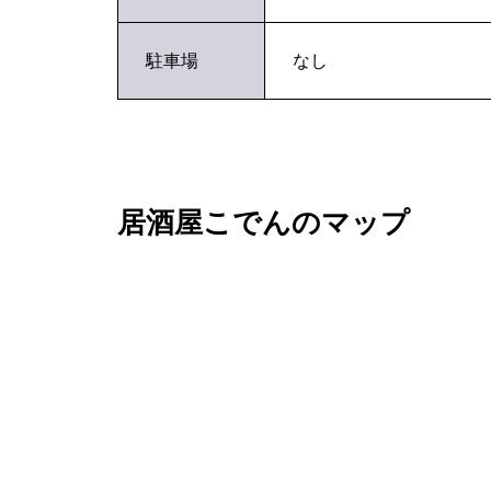
駐車場
なし
居酒屋こでんのマップ