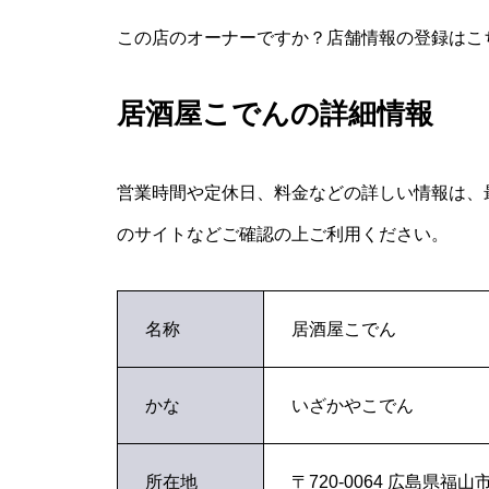
この店のオーナーですか？店舗情報の登録はこ
居酒屋こでんの詳細情報
営業時間や定休日、料金などの詳しい情報は、
のサイトなどご確認の上ご利用ください。
名称
居酒屋こでん
かな
いざかやこでん
所在地
〒720-0064 広島県福山市