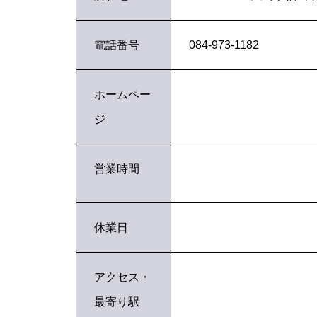
電話番号
084-973-1182
ホームペー
ジ
営業時間
休業日
アクセス・
最寄り駅