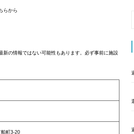
ちらから
最新の情報ではない可能性もあります。必ず事前に施設
船町3-20