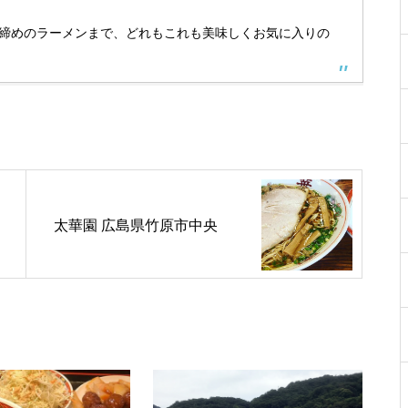
締めのラーメンまで、どれもこれも美味しくお気に入りの
太華園 広島県竹原市中央