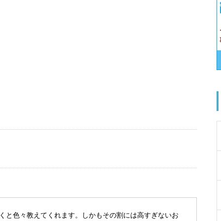
くと色々教えてくれます。しかもその割には高すぎないお