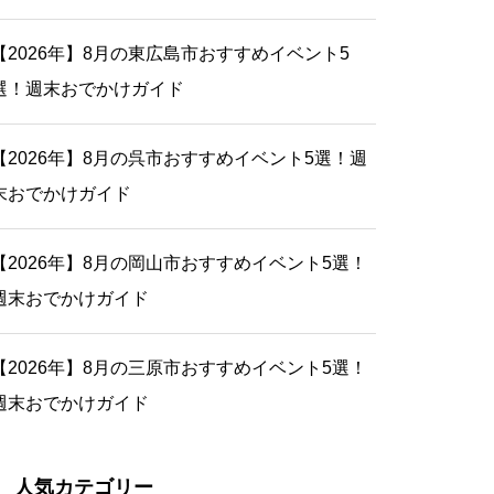
【2026年】8月の東広島市おすすめイベント5
選！週末おでかけガイド
【2026年】8月の呉市おすすめイベント5選！週
末おでかけガイド
【2026年】8月の岡山市おすすめイベント5選！
週末おでかけガイド
【2026年】8月の三原市おすすめイベント5選！
週末おでかけガイド
人気カテゴリー