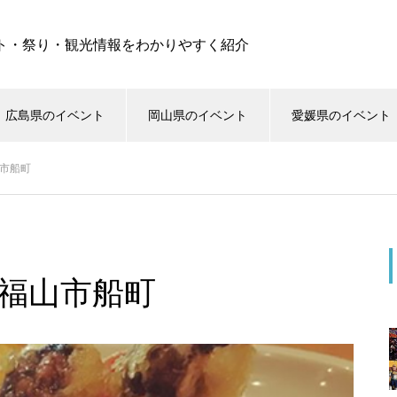
ト・祭り・観光情報をわかりやすく紹介
広島県のイベント
岡山県のイベント
愛媛県のイベント
山市船町
県福山市船町