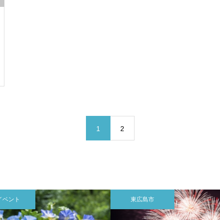
1
2
イベント
東広島市