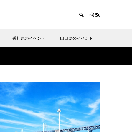
香川県のイベント
山口県のイベント