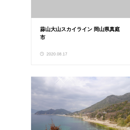
蒜山大山スカイライン 岡山県真庭
市
2020.08.17