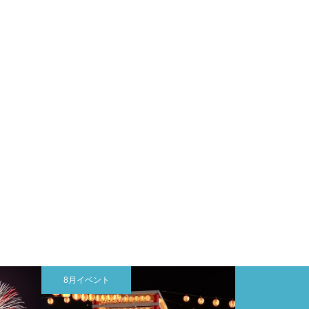
8月イベント
岡山市のイベン