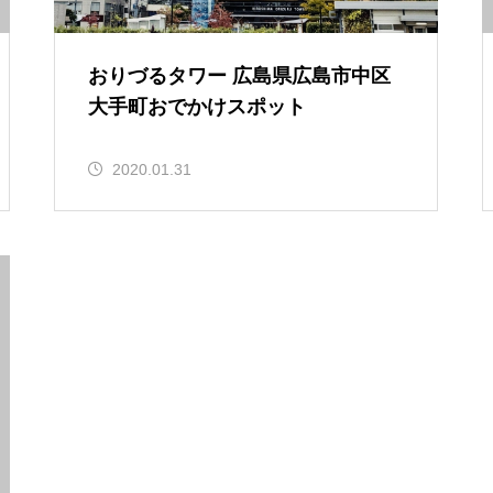
おりづるタワー 広島県広島市中区
大手町おでかけスポット
2020.01.31