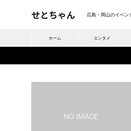
せとちゃん
広島・岡山のイベン
ホーム
エンタメ