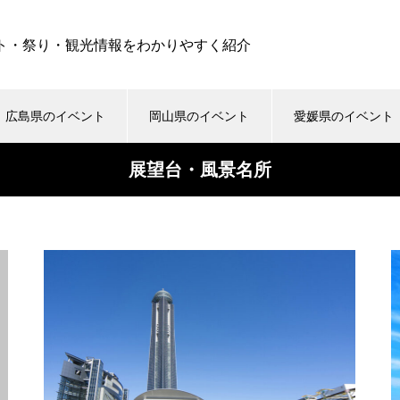
ト・祭り・観光情報をわかりやすく紹介
広島県のイベント
岡山県のイベント
愛媛県のイベント
展望台・風景名所