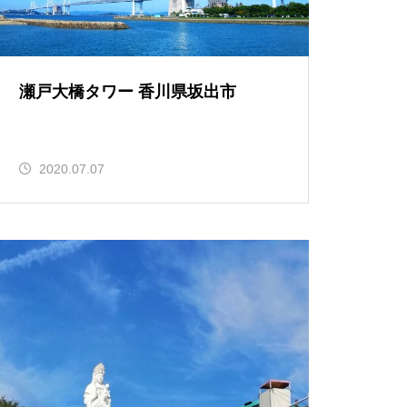
瀬戸大橋タワー 香川県坂出市
2020.07.07